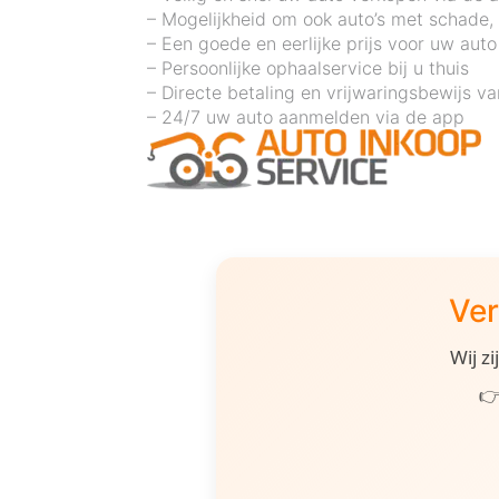
– Mogelijkheid om ook auto’s met schade,
– Een goede en eerlijke prijs voor uw auto
– Persoonlijke ophaalservice bij u thuis
– Directe betaling en vrijwaringsbewijs v
– 24/7 uw auto aanmelden via de app
Ver
Wij z
👉