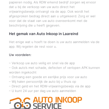
papieren nodig. Als RDW erkend bedrijf zorgen wij ervoor
dat u bij de verkoop van uw auto direct het
vrijwaringsbewijs ontvangt via de app. Ook wordt het
afgesproken bedrag direct aan u uitgekeerd. Zorg er wel
voor dat de staat van uw auto overeenkomt met de
beschrijving die u heeft gegeven.
Het gemak van Auto Inkoop in Laareind
Het enige wat u hoeft te doen is uw auto aanmelden via de
app. Wij regelen de rest voor u.
Uw voordelen:
– Verkoop uw auto veilig en snel via de app
– Ook auto’s met schade, defecten of verlopen APK kunnen
worden ingekocht
– Ontvang een goede en eerlijke prijs voor uw auto
– Wij halen persoonlijk de auto bij u thuis op
– Direct geld en het RDW-vrijwaringsbewijs via de app
– U kunt 24 uur per dag uw auto aanmelden