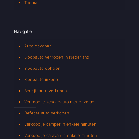
Thema
Navigatie
Auto opkoper
Sloopauto verkopen in Nederland
Sloopauto ophalen
Sloopauto inkoop
Bedrijfsauto verkopen
Verkoop je schadeauto met onze app
Defecte auto verkopen
Verkoop je camper in enkele minuten
Verkoop je caravan in enkele minuten