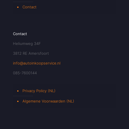
Contact
Contact
Heliumweg 34F
3812 RE Amersfoort
info@autoinkoopservice.nl
085-7600144
Privacy Policy (NL)
Algemene Voorwaarden (NL)