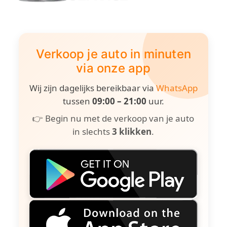
Verkoop je auto in minuten
via onze app
Wij zijn dagelijks bereikbaar via
WhatsApp
tussen
09:00 – 21:00
uur.
👉 Begin nu met de verkoop van je auto
in slechts
3 klikken
.