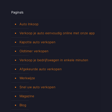
Pagina’s
Auto Inkoop
Verkoop je auto eenvoudig online met onze app
Kapotte auto verkopen
Oldtimer verkopen
Verkoop je bedrijfswagen in enkele minuten
Afgekeurde auto verkopen
Werkwijze
Snel uw auto verkopen
Magazine
Blog