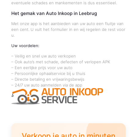
eventuele schades en mankementen is dus essentieel.
Het gemak van Auto Inkoop in Leebrug
Met onze app is het aanbieden van uw auto een fluitje van
een cent. U vult het formulier in en wij regelen de rest voor
u.
Uw voordelen:
– Veilig en snel uw auto verkopen
– Ook auto’s met schade, defecten of verlopen APK
– Een eerlijke prijs voor uw auto
– Persoonlijke ophaalservice bij u thuis
– Directe betaling en vrijwaringsbewijs
– 24/7 uw auto aanmelden via de app
Verkoop je auto in minuten