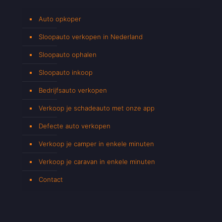
Auto opkoper
Sloopauto verkopen in Nederland
Sloopauto ophalen
Sloopauto inkoop
Bedrijfsauto verkopen
Verkoop je schadeauto met onze app
Defecte auto verkopen
Verkoop je camper in enkele minuten
Verkoop je caravan in enkele minuten
Contact