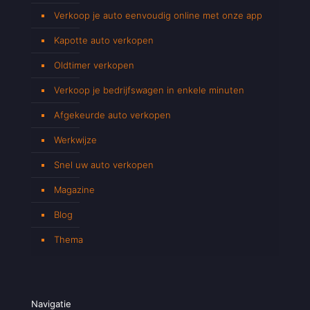
Verkoop je auto eenvoudig online met onze app
Kapotte auto verkopen
Oldtimer verkopen
Verkoop je bedrijfswagen in enkele minuten
Afgekeurde auto verkopen
Werkwijze
Snel uw auto verkopen
Magazine
Blog
Thema
Navigatie