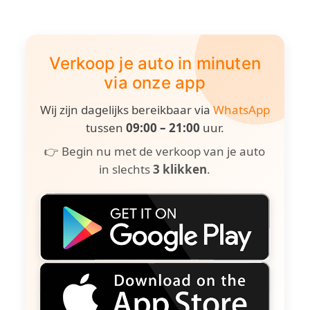
Verkoop je auto in minuten
via onze app
Wij zijn dagelijks bereikbaar via
WhatsApp
tussen
09:00 – 21:00
uur.
👉 Begin nu met de verkoop van je auto
in slechts
3 klikken
.