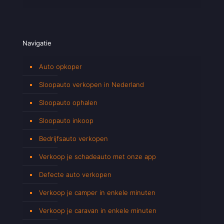
Navigatie
Auto opkoper
Sloopauto verkopen in Nederland
Sloopauto ophalen
Sloopauto inkoop
Bedrijfsauto verkopen
Verkoop je schadeauto met onze app
Defecte auto verkopen
Verkoop je camper in enkele minuten
Verkoop je caravan in enkele minuten