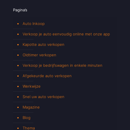
Pagina’s
Auto Inkoop
Verkoop je auto eenvoudig online met onze app
Kapotte auto verkopen
Oldtimer verkopen
Verkoop je bedrijfswagen in enkele minuten
Afgekeurde auto verkopen
Werkwijze
Snel uw auto verkopen
Magazine
Blog
Thema