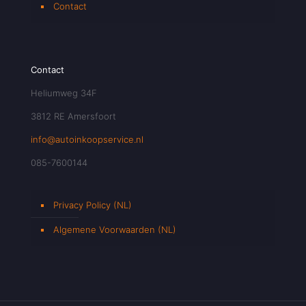
Contact
Contact
Heliumweg 34F
3812 RE Amersfoort
info@autoinkoopservice.nl
085-7600144
Privacy Policy (NL)
Algemene Voorwaarden (NL)