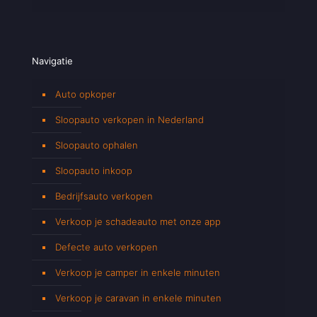
Navigatie
Auto opkoper
Sloopauto verkopen in Nederland
Sloopauto ophalen
Sloopauto inkoop
Bedrijfsauto verkopen
Verkoop je schadeauto met onze app
Defecte auto verkopen
Verkoop je camper in enkele minuten
Verkoop je caravan in enkele minuten