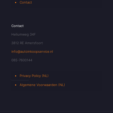
Contact
Contact
Heliumweg 34F
3812 RE Amersfoort
info@autoinkoopservice.nl
085-7600144
Privacy Policy (NL)
Algemene Voorwaarden (NL)