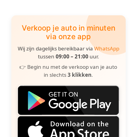
Verkoop je auto in minuten
via onze app
Wij zijn dagelijks bereikbaar via
WhatsApp
tussen
09:00 – 21:00
uur.
👉 Begin nu met de verkoop van je auto
in slechts
3 klikken
.