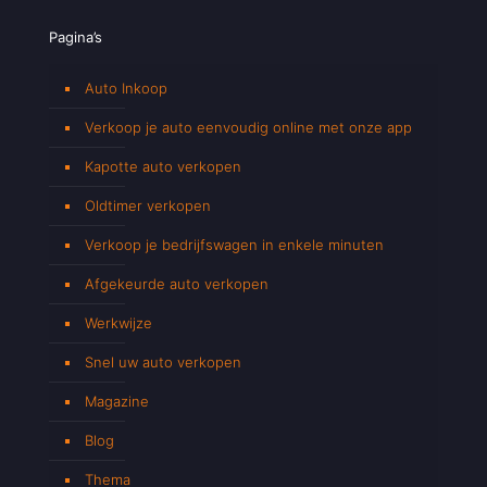
Pagina’s
Auto Inkoop
Verkoop je auto eenvoudig online met onze app
Kapotte auto verkopen
Oldtimer verkopen
Verkoop je bedrijfswagen in enkele minuten
Afgekeurde auto verkopen
Werkwijze
Snel uw auto verkopen
Magazine
Blog
Thema