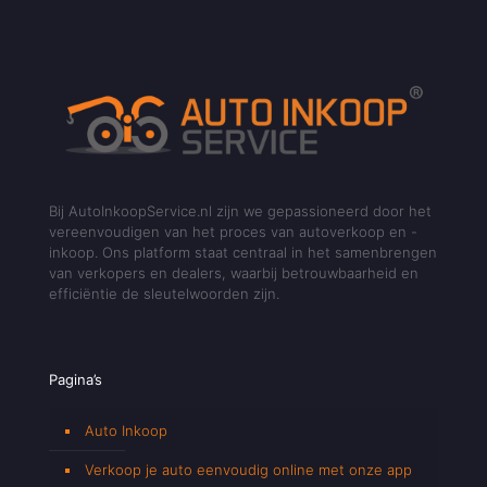
Bij AutoInkoopService.nl zijn we gepassioneerd door het
vereenvoudigen van het proces van autoverkoop en -
inkoop. Ons platform staat centraal in het samenbrengen
van verkopers en dealers, waarbij betrouwbaarheid en
efficiëntie de sleutelwoorden zijn.
Pagina’s
Auto Inkoop
Verkoop je auto eenvoudig online met onze app