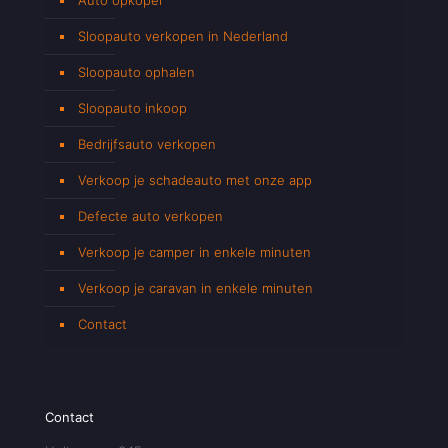
Sloopauto verkopen in Nederland
Sloopauto ophalen
Sloopauto inkoop
Bedrijfsauto verkopen
Verkoop je schadeauto met onze app
Defecte auto verkopen
Verkoop je camper in enkele minuten
Verkoop je caravan in enkele minuten
Contact
Contact