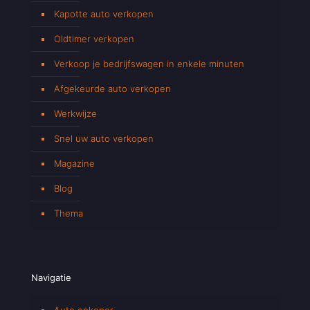
Kapotte auto verkopen
Oldtimer verkopen
Verkoop je bedrijfswagen in enkele minuten
Afgekeurde auto verkopen
Werkwijze
Snel uw auto verkopen
Magazine
Blog
Thema
Navigatie
Auto opkoper