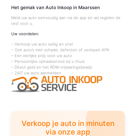
Het gemak van Auto Inkoop in Maarssen
Meld uw auto eenvoudig aan via de app en wij regelen de
rest voor u.
Uw voordelen:
– Verkoop uw auto veilig en snel
– Ook auto’s met schade, defecten of verlopen APK
– Een eerlijke prijs voor uw auto
– Persoonlijke ophaalservice bij u thuis
– Direct geld en het RDW-vrijwaringsbewijs
– 24/7 uw auto aanmelden
Verkoop je auto in minuten
via onze app