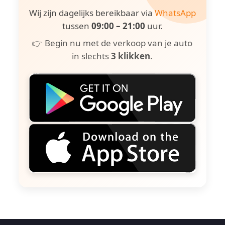
Wij zijn dagelijks bereikbaar via
WhatsApp
tussen
09:00 – 21:00
uur.
👉 Begin nu met de verkoop van je auto
in slechts
3 klikken
.