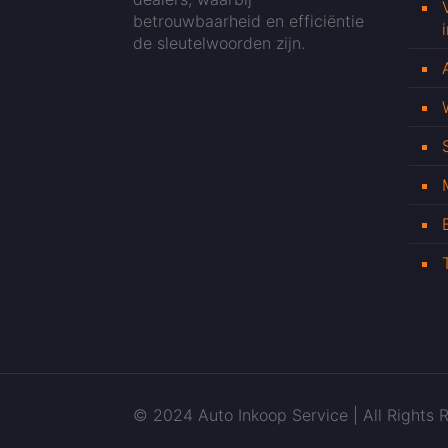
betrouwbaarheid en efficiëntie
de sleutelwoorden zijn.
© 2024 Auto Inkoop Service | All Rights R