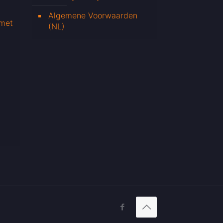
Algemene Voorwaarden
 met
(NL)