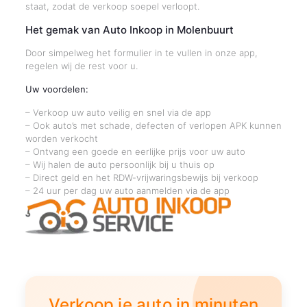
staat, zodat de verkoop soepel verloopt.
Het gemak van Auto Inkoop in Molenbuurt
Door simpelweg het formulier in te vullen in onze app,
regelen wij de rest voor u.
Uw voordelen:
– Verkoop uw auto veilig en snel via de app
– Ook auto’s met schade, defecten of verlopen APK kunnen
worden verkocht
– Ontvang een goede en eerlijke prijs voor uw auto
– Wij halen de auto persoonlijk bij u thuis op
– Direct geld en het RDW-vrijwaringsbewijs bij verkoop
– 24 uur per dag uw auto aanmelden via de app
Verkoop je auto in minuten