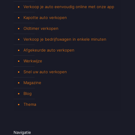
Verkoop je auto eenvoudig online met onze app
Kapotte auto verkopen
Oldtimer verkopen
Verkoop je bedrijfswagen in enkele minuten
Afgekeurde auto verkopen
Werkwijze
Snel uw auto verkopen
Magazine
Blog
Thema
Navigatie