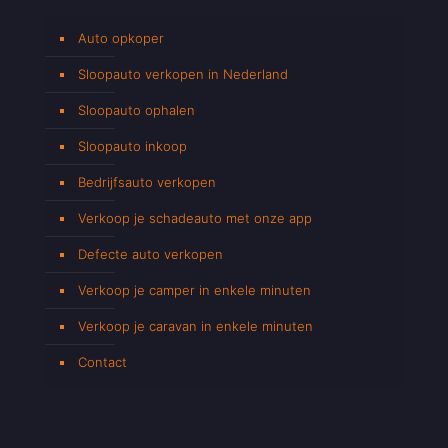
Auto opkoper
Sloopauto verkopen in Nederland
Sloopauto ophalen
Sloopauto inkoop
Bedrijfsauto verkopen
Verkoop je schadeauto met onze app
Defecte auto verkopen
Verkoop je camper in enkele minuten
Verkoop je caravan in enkele minuten
Contact