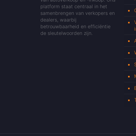
platform staat centraal in het
samenbrengen van verkopers en
dealers, waarbij
betrouwbaarheid en efficiëntie
de sleutelwoorden zijn.