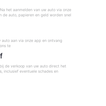
n. Na het aanmelden van uw auto via onze
n de auto, papieren en geld worden snel
w auto aan via onze app en ontvang
ons te
f
ij de verkoop van uw auto direct het
s, inclusief eventuele schades en