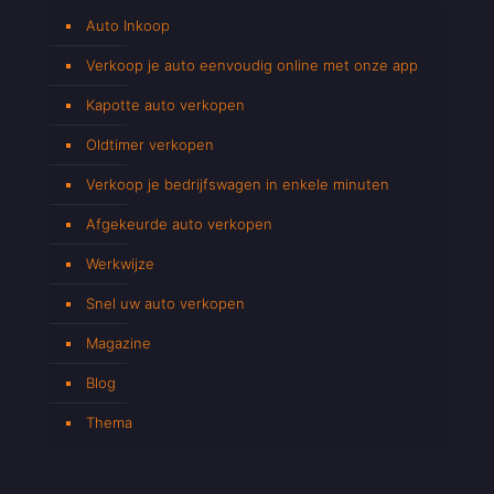
Auto Inkoop
Verkoop je auto eenvoudig online met onze app
Kapotte auto verkopen
Oldtimer verkopen
Verkoop je bedrijfswagen in enkele minuten
Afgekeurde auto verkopen
Werkwijze
Snel uw auto verkopen
Magazine
Blog
Thema