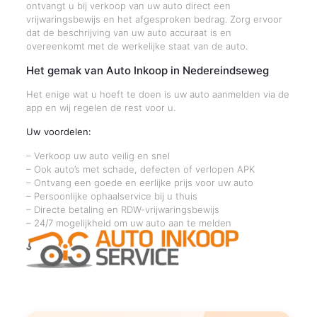
ontvangt u bij verkoop van uw auto direct een
vrijwaringsbewijs en het afgesproken bedrag. Zorg ervoor
dat de beschrijving van uw auto accuraat is en
overeenkomt met de werkelijke staat van de auto.
Het gemak van Auto Inkoop in Nedereindseweg
Het enige wat u hoeft te doen is uw auto aanmelden via de
app en wij regelen de rest voor u.
Uw voordelen:
– Verkoop uw auto veilig en snel
– Ook auto’s met schade, defecten of verlopen APK
– Ontvang een goede en eerlijke prijs voor uw auto
– Persoonlijke ophaalservice bij u thuis
– Directe betaling en RDW-vrijwaringsbewijs
– 24/7 mogelijkheid om uw auto aan te melden