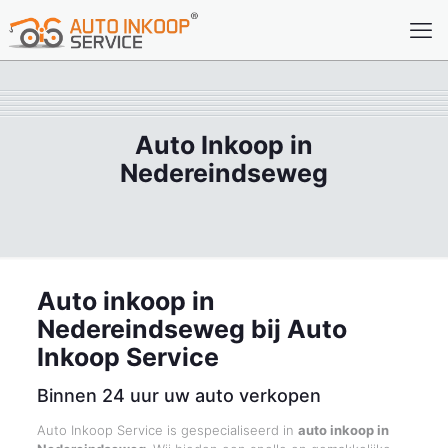
Auto Inkoop in
Nedereindseweg
Auto inkoop in
Nedereindseweg bij Auto
Inkoop Service
Binnen 24 uur uw auto verkopen
Auto Inkoop Service is gespecialiseerd in
auto inkoop in