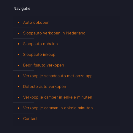
Navigatie
Auto opkoper
Sloopauto verkopen in Nederland
Sloopauto ophalen
Sloopauto inkoop
Bedrijfsauto verkopen
Verkoop je schadeauto met onze app
Defecte auto verkopen
Verkoop je camper in enkele minuten
Verkoop je caravan in enkele minuten
Contact