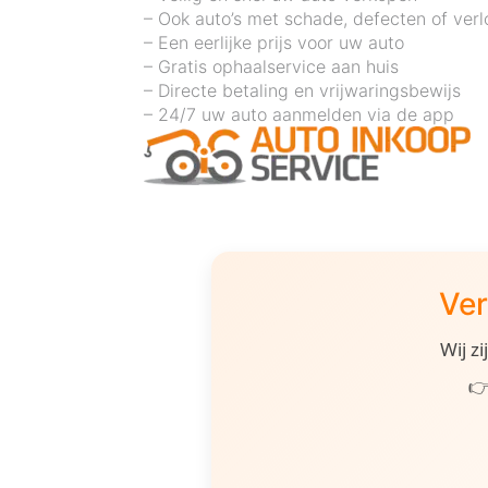
– Ook auto’s met schade, defecten of ver
– Een eerlijke prijs voor uw auto
– Gratis ophaalservice aan huis
– Directe betaling en vrijwaringsbewijs
– 24/7 uw auto aanmelden via de app
Ver
Wij z
👉