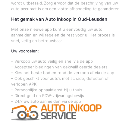
wordt uitbetaald. Zorg ervoor dat de beschrijving van uw
auto accuraat is om een vlotte afhandeling te garanderen.
Het gemak van Auto Inkoop in Oud-Leusden
Met onze nieuwe app kunt u eenvoudig uw auto
aanmelden en wij regelen de rest voor u. Het proces is
snel, veilig en betrouwbaar.
Uw voordelen:
– Verkoop uw auto veilig en snel via de app
– Accepteer biedingen van gekwalificeerde dealers
– Kies het beste bod en rond de verkoop af via de app
– Ook geschikt voor auto’s met schade, defecten of
verlopen APK
– Persoonlijke ophaaldienst bij u thuis
– Direct geld en RDW-vrijwaringsbewijs
– 24/7 uw auto aanmelden via de app