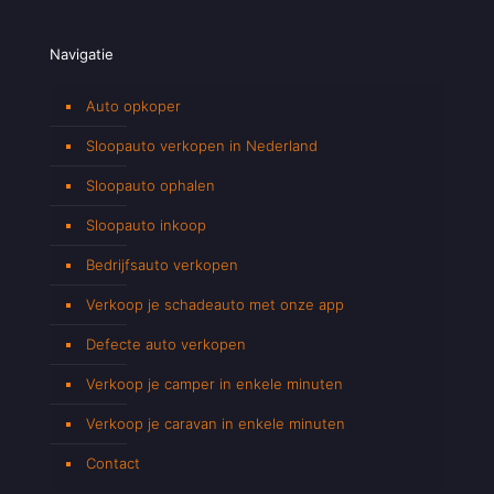
Navigatie
Auto opkoper
Sloopauto verkopen in Nederland
Sloopauto ophalen
Sloopauto inkoop
Bedrijfsauto verkopen
Verkoop je schadeauto met onze app
Defecte auto verkopen
Verkoop je camper in enkele minuten
Verkoop je caravan in enkele minuten
Contact