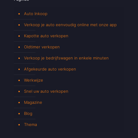
Auto Inkoop
Verkoop je auto eenvoudig online met onze app
Kapotte auto verkopen
Oldtimer verkopen
Verkoop je bedrijfswagen in enkele minuten
Afgekeurde auto verkopen
Werkwijze
Snel uw auto verkopen
Magazine
Blog
Thema