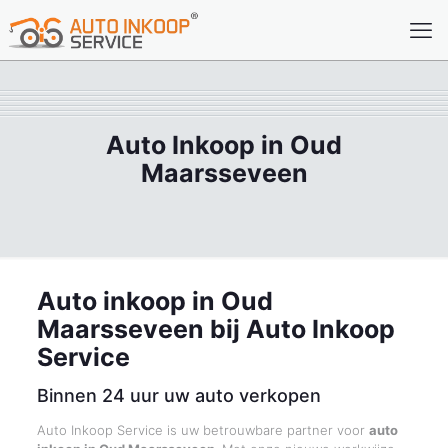
Auto Inkoop in Oud
Maarsseveen
Auto inkoop in Oud
Maarsseveen bij Auto Inkoop
Service
Binnen 24 uur uw auto verkopen
Auto Inkoop Service is uw betrouwbare partner voor
auto