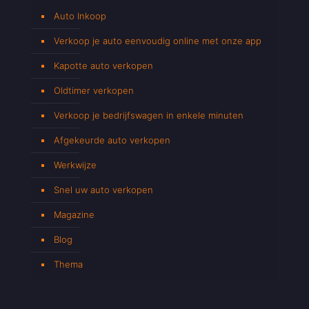
Auto Inkoop
Verkoop je auto eenvoudig online met onze app
Kapotte auto verkopen
Oldtimer verkopen
Verkoop je bedrijfswagen in enkele minuten
Afgekeurde auto verkopen
Werkwijze
Snel uw auto verkopen
Magazine
Blog
Thema