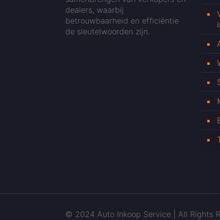
dealers, waarbij
betrouwbaarheid en efficiëntie
de sleutelwoorden zijn.
© 2024 Auto Inkoop Service | All Rights R