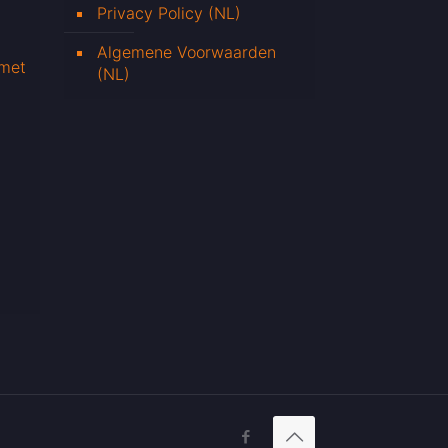
Privacy Policy (NL)
Algemene Voorwaarden
 met
(NL)