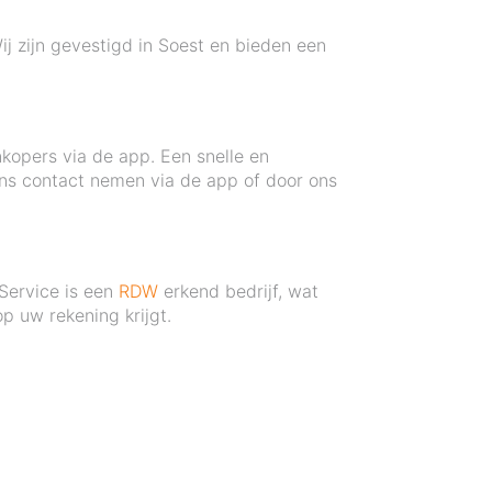
Wij zijn gevestigd in Soest en bieden een
kopers via de app. Een snelle en
ns contact nemen via de app of door ons
 Service is een
RDW
erkend bedrijf, wat
p uw rekening krijgt.