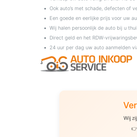
Ook auto’s met schade, defecten of 
Een goede en eerlijke prijs voor uw au
Wij halen persoonlijk de auto bij u thu
Direct geld en het RDW-vrijwaringsbe
24 uur per dag uw auto aanmelden vi
Ver
Wij z
👉