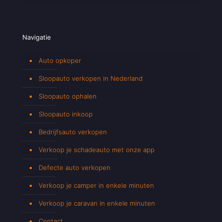
Navigatie
Auto opkoper
Sloopauto verkopen in Nederland
Sloopauto ophalen
Sloopauto inkoop
Bedrijfsauto verkopen
Verkoop je schadeauto met onze app
Defecte auto verkopen
Verkoop je camper in enkele minuten
Verkoop je caravan in enkele minuten
Contact