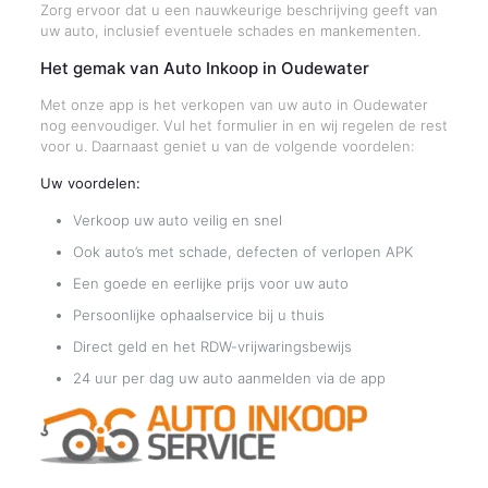
Zorg ervoor dat u een nauwkeurige beschrijving geeft van
uw auto, inclusief eventuele schades en mankementen.
Het gemak van Auto Inkoop in Oudewater
Met onze app is het verkopen van uw auto in Oudewater
nog eenvoudiger. Vul het formulier in en wij regelen de rest
voor u. Daarnaast geniet u van de volgende voordelen:
Uw voordelen:
Verkoop uw auto veilig en snel
Ook auto’s met schade, defecten of verlopen APK
Een goede en eerlijke prijs voor uw auto
Persoonlijke ophaalservice bij u thuis
Direct geld en het RDW-vrijwaringsbewijs
24 uur per dag uw auto aanmelden via de app