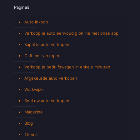
Pagina’s
Auto Inkoop
Verkoop je auto eenvoudig online met onze app
Kapotte auto verkopen
Oldtimer verkopen
Verkoop je bedrijfswagen in enkele minuten
Afgekeurde auto verkopen
Werkwijze
Snel uw auto verkopen
Magazine
Blog
Thema