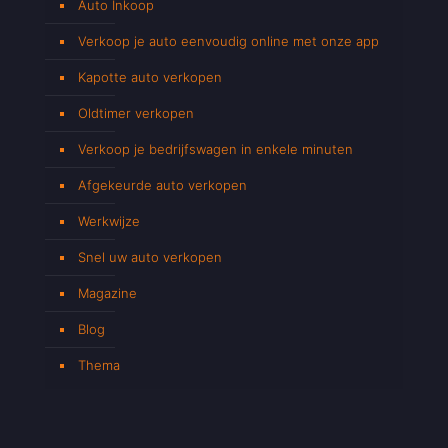
Auto Inkoop
Verkoop je auto eenvoudig online met onze app
Kapotte auto verkopen
Oldtimer verkopen
Verkoop je bedrijfswagen in enkele minuten
Afgekeurde auto verkopen
Werkwijze
Snel uw auto verkopen
Magazine
Blog
Thema