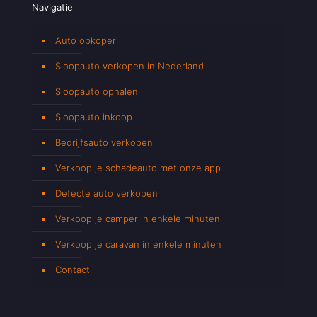
Navigatie
Auto opkoper
Sloopauto verkopen in Nederland
Sloopauto ophalen
Sloopauto inkoop
Bedrijfsauto verkopen
Verkoop je schadeauto met onze app
Defecte auto verkopen
Verkoop je camper in enkele minuten
Verkoop je caravan in enkele minuten
Contact