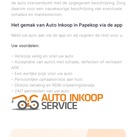
de auto overeenkomt met de opgegeven beschrijving. Zorg
daarom voor een nauwkeurige beschrijving van eventuele
schades en mankementen.
Het gemak van Auto Inkoop in Papekop via de app
Meld uw auto aan via de app en wij regelen de rest voor u.
Uw voordelen:
– Verkoop veilig en snel uw auto
– Acceptatie van auto’s met schade, defecten of verlopen
APK
– Een eerlijke prijs voor uw auto
– Persoonlijke ophaalservice aan huis
– Directe betaling en RDW-vrijwaringsbewijs
– 24/7 aanmelden van uw auto