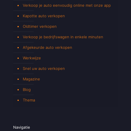
Verkoop je auto eenvoudig online met onze app
Kapotte auto verkopen
Oldtimer verkopen
Verkoop je bedrijfswagen in enkele minuten
Afgekeurde auto verkopen
Werkwijze
Snel uw auto verkopen
Magazine
Blog
Thema
Navigatie