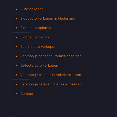
Auto opkoper
Sloopauto verkopen in Nederland
Sloopauto ophalen
Sloopauto inkoop
Bedrijfsauto verkopen
Verkoop je schadeauto met onze app
Defecte auto verkopen
Verkoop je camper in enkele minuten
Verkoop je caravan in enkele minuten
Contact