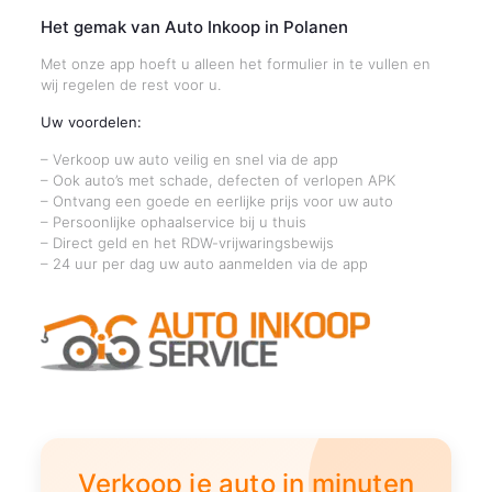
Het gemak van Auto Inkoop in Polanen
Met onze app hoeft u alleen het formulier in te vullen en
wij regelen de rest voor u.
Uw voordelen:
– Verkoop uw auto veilig en snel via de app
– Ook auto’s met schade, defecten of verlopen APK
– Ontvang een goede en eerlijke prijs voor uw auto
– Persoonlijke ophaalservice bij u thuis
– Direct geld en het RDW-vrijwaringsbewijs
– 24 uur per dag uw auto aanmelden via de app
Verkoop je auto in minuten