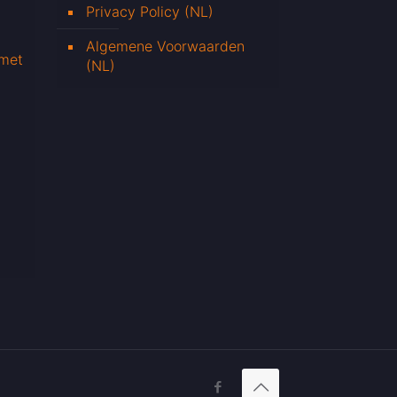
Privacy Policy (NL)
Algemene Voorwaarden
 met
(NL)