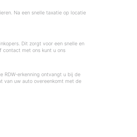
eren. Na een snelle taxatie op locatie
kopers. Dit zorgt voor een snelle en
f contact met ons kunt u ons
ze RDW-erkenning ontvangt u bij de
aat van uw auto overeenkomt met de