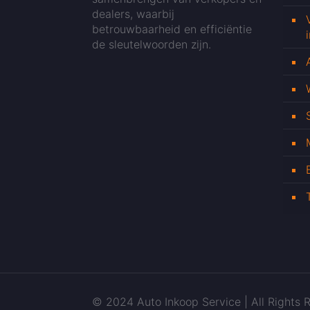
dealers, waarbij
betrouwbaarheid en efficiëntie
de sleutelwoorden zijn.
© 2024 Auto Inkoop Service | All Rights R