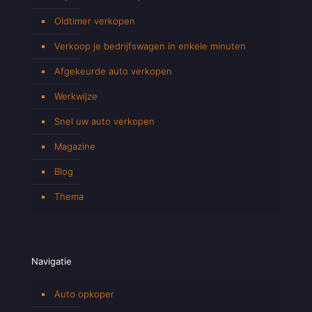
Oldtimer verkopen
Verkoop je bedrijfswagen in enkele minuten
Afgekeurde auto verkopen
Werkwijze
Snel uw auto verkopen
Magazine
Blog
Thema
Navigatie
Auto opkoper