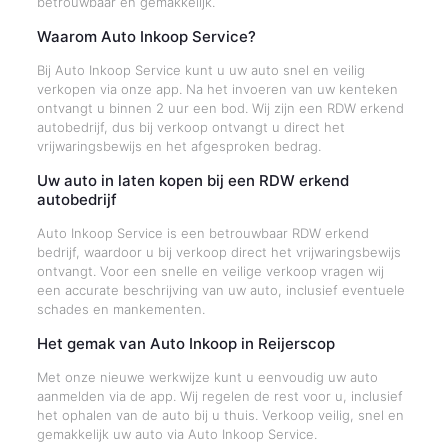
betrouwbaar en gemakkelijk.
Waarom Auto Inkoop Service?
Bij Auto Inkoop Service kunt u uw auto snel en veilig
verkopen via onze app. Na het invoeren van uw kenteken
ontvangt u binnen 2 uur een bod. Wij zijn een RDW erkend
autobedrijf, dus bij verkoop ontvangt u direct het
vrijwaringsbewijs en het afgesproken bedrag.
Uw auto in laten kopen bij een RDW erkend
autobedrijf
Auto Inkoop Service is een betrouwbaar RDW erkend
bedrijf, waardoor u bij verkoop direct het vrijwaringsbewijs
ontvangt. Voor een snelle en veilige verkoop vragen wij
een accurate beschrijving van uw auto, inclusief eventuele
schades en mankementen.
Het gemak van Auto Inkoop in Reijerscop
Met onze nieuwe werkwijze kunt u eenvoudig uw auto
aanmelden via de app. Wij regelen de rest voor u, inclusief
het ophalen van de auto bij u thuis. Verkoop veilig, snel en
gemakkelijk uw auto via Auto Inkoop Service.