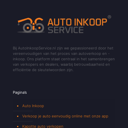
Bij AutoInkoopService.nl zijn we gepassioneerd door het
vereenvoudigen van het proces van autoverkoop en -
inkoop. Ons platform staat centraal in het samenbrengen
van verkopers en dealers, waarbij betrouwbaarheid en
efficiëntie de sleutelwoorden zijn.
Pagina’s
Auto Inkoop
Verkoop je auto eenvoudig online met onze app
Kapotte auto verkopen