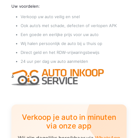
Uw voordelen:
Verkoop uw auto veilig en snel
Ook auto’s met schade, defecten of verlopen APK
Een goede en eerlijke prijs voor uw auto
Wij halen persoonlijk de auto bij u thuis op
Direct geld en het RDW-vrijwaringsbewijs
24 uur per dag uw auto aanmelden
Verkoop je auto in minuten
via onze app
Wij zijn dagelijks bereikbaar via
WhatsApp