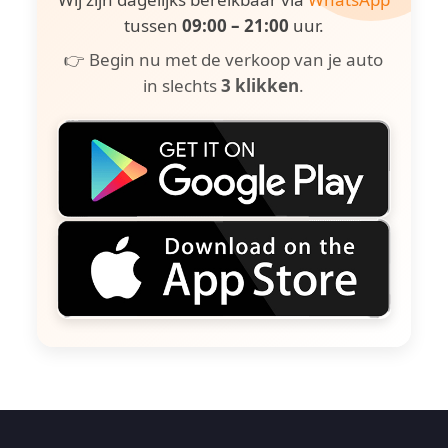
tussen
09:00 – 21:00
uur.
👉 Begin nu met de verkoop van je auto
in slechts
3 klikken
.