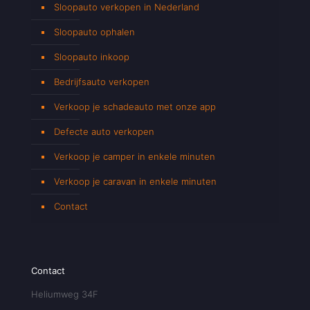
Sloopauto verkopen in Nederland
Sloopauto ophalen
Sloopauto inkoop
Bedrijfsauto verkopen
Verkoop je schadeauto met onze app
Defecte auto verkopen
Verkoop je camper in enkele minuten
Verkoop je caravan in enkele minuten
Contact
Contact
Heliumweg 34F