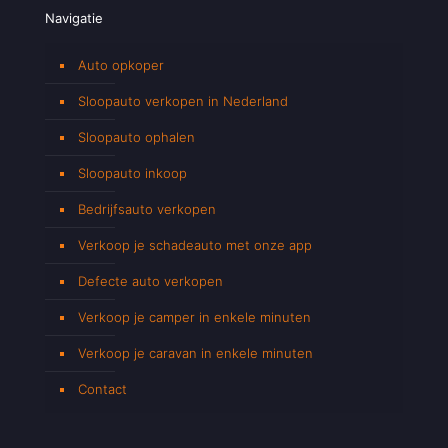
Navigatie
Auto opkoper
Sloopauto verkopen in Nederland
Sloopauto ophalen
Sloopauto inkoop
Bedrijfsauto verkopen
Verkoop je schadeauto met onze app
Defecte auto verkopen
Verkoop je camper in enkele minuten
Verkoop je caravan in enkele minuten
Contact