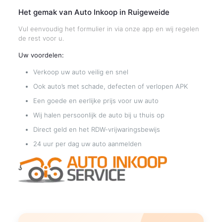
Het gemak van Auto Inkoop in Ruigeweide
Vul eenvoudig het formulier in via onze app en wij regelen
de rest voor u.
Uw voordelen:
Verkoop uw auto veilig en snel
Ook auto’s met schade, defecten of verlopen APK
Een goede en eerlijke prijs voor uw auto
Wij halen persoonlijk de auto bij u thuis op
Direct geld en het RDW-vrijwaringsbewijs
24 uur per dag uw auto aanmelden