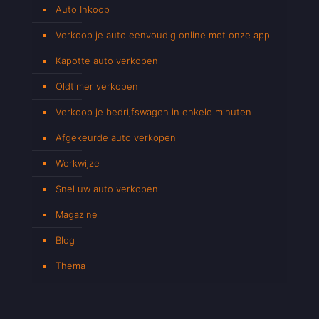
Auto Inkoop
Verkoop je auto eenvoudig online met onze app
Kapotte auto verkopen
Oldtimer verkopen
Verkoop je bedrijfswagen in enkele minuten
Afgekeurde auto verkopen
Werkwijze
Snel uw auto verkopen
Magazine
Blog
Thema