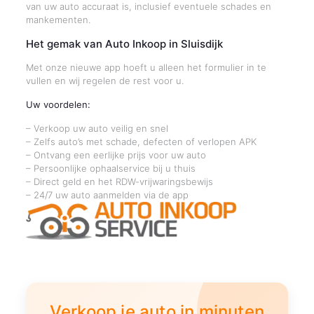
van uw auto accuraat is, inclusief eventuele schades en
mankementen.
Het gemak van Auto Inkoop in Sluisdijk
Met onze nieuwe app hoeft u alleen het formulier in te
vullen en wij regelen de rest voor u.
Uw voordelen:
– Verkoop uw auto veilig en snel
– Zelfs auto’s met schade, defecten of verlopen APK
– Ontvang een eerlijke prijs voor uw auto
– Persoonlijke ophaalservice bij u thuis
– Direct geld en het RDW-vrijwaringsbewijs
– 24/7 uw auto aanmelden via de app
Verkoop je auto in minuten