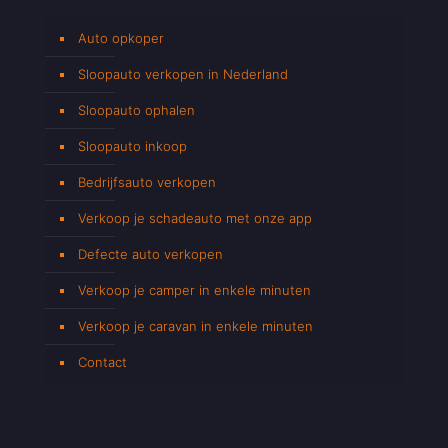
Auto opkoper
Sloopauto verkopen in Nederland
Sloopauto ophalen
Sloopauto inkoop
Bedrijfsauto verkopen
Verkoop je schadeauto met onze app
Defecte auto verkopen
Verkoop je camper in enkele minuten
Verkoop je caravan in enkele minuten
Contact