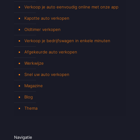
Verkoop je auto eenvoudig online met onze app
Kapotte auto verkopen
Oldtimer verkopen
Verkoop je bedrijfswagen in enkele minuten
Afgekeurde auto verkopen
Werkwijze
Snel uw auto verkopen
Magazine
Blog
Thema
Navigatie