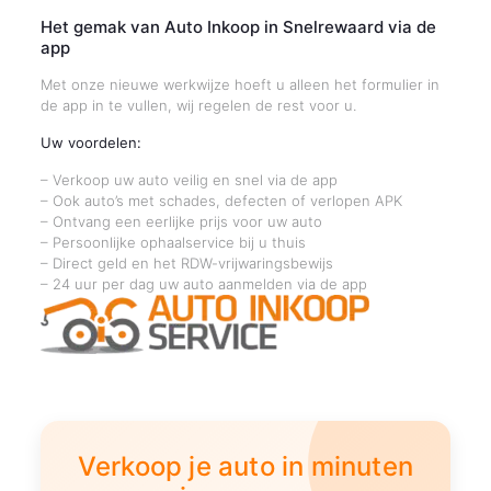
Het gemak van Auto Inkoop in Snelrewaard via de
app
Met onze nieuwe werkwijze hoeft u alleen het formulier in
de app in te vullen, wij regelen de rest voor u.
Uw voordelen:
– Verkoop uw auto veilig en snel via de app
– Ook auto’s met schades, defecten of verlopen APK
– Ontvang een eerlijke prijs voor uw auto
– Persoonlijke ophaalservice bij u thuis
– Direct geld en het RDW-vrijwaringsbewijs
– 24 uur per dag uw auto aanmelden via de app
Verkoop je auto in minuten