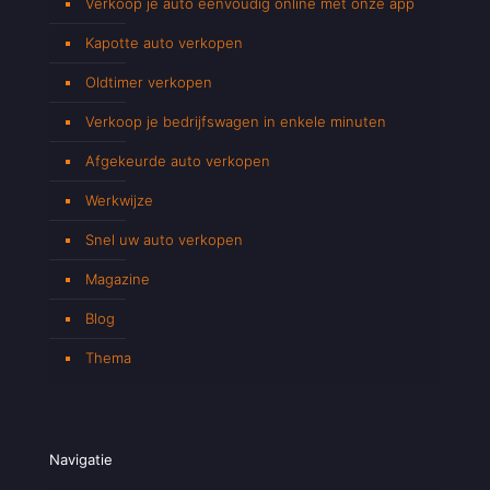
Verkoop je auto eenvoudig online met onze app
Kapotte auto verkopen
Oldtimer verkopen
Verkoop je bedrijfswagen in enkele minuten
Afgekeurde auto verkopen
Werkwijze
Snel uw auto verkopen
Magazine
Blog
Thema
Navigatie