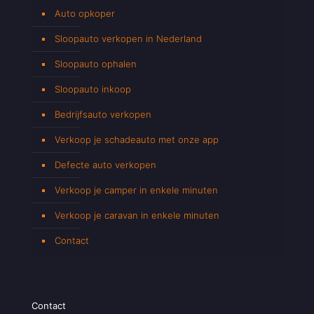
Auto opkoper
Sloopauto verkopen in Nederland
Sloopauto ophalen
Sloopauto inkoop
Bedrijfsauto verkopen
Verkoop je schadeauto met onze app
Defecte auto verkopen
Verkoop je camper in enkele minuten
Verkoop je caravan in enkele minuten
Contact
Contact