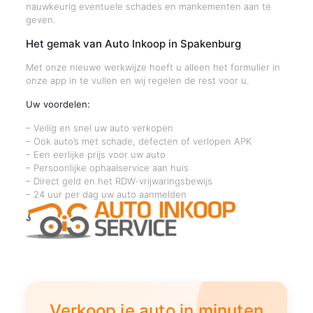
nauwkeurig eventuele schades en mankementen aan te
geven.
Het gemak van Auto Inkoop in Spakenburg
Met onze nieuwe werkwijze hoeft u alleen het formulier in
onze app in te vullen en wij regelen de rest voor u.
Uw voordelen:
– Veilig en snel uw auto verkopen
– Ook auto’s met schade, defecten of verlopen APK
– Een eerlijke prijs voor uw auto
– Persoonlijke ophaalservice aan huis
– Direct geld en het RDW-vrijwaringsbewijs
– 24 uur per dag uw auto aanmelden
Verkoop je auto in minuten