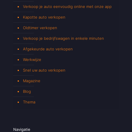
Verkoop je auto eenvoudig online met onze app
Kapotte auto verkopen
Oldtimer verkopen
Verkoop je bedrijfswagen in enkele minuten
Afgekeurde auto verkopen
Werkwijze
Snel uw auto verkopen
Magazine
Blog
Thema
Navigatie