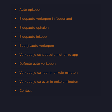
Auto opkoper
Sloopauto verkopen in Nederland
Sloopauto ophalen
Sloopauto inkoop
Bedrijfsauto verkopen
Verkoop je schadeauto met onze app
Defecte auto verkopen
Verkoop je camper in enkele minuten
Verkoop je caravan in enkele minuten
Contact