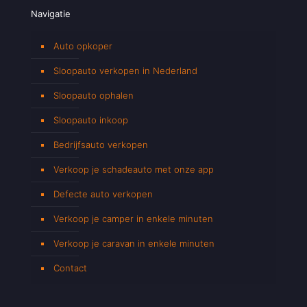
Navigatie
Auto opkoper
Sloopauto verkopen in Nederland
Sloopauto ophalen
Sloopauto inkoop
Bedrijfsauto verkopen
Verkoop je schadeauto met onze app
Defecte auto verkopen
Verkoop je camper in enkele minuten
Verkoop je caravan in enkele minuten
Contact