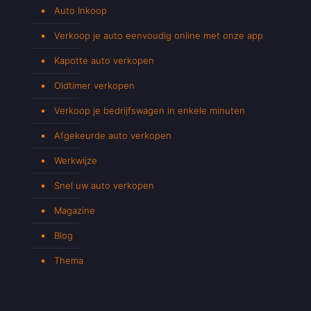
Auto Inkoop
Verkoop je auto eenvoudig online met onze app
Kapotte auto verkopen
Oldtimer verkopen
Verkoop je bedrijfswagen in enkele minuten
Afgekeurde auto verkopen
Werkwijze
Snel uw auto verkopen
Magazine
Blog
Thema