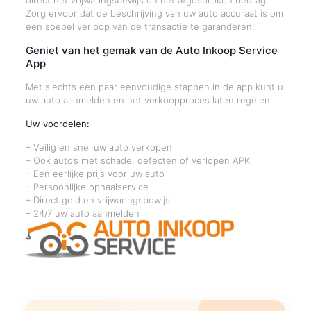
direct het vrijwaringsbewijs en het afgesproken bedrag.
Zorg ervoor dat de beschrijving van uw auto accuraat is om
een soepel verloop van de transactie te garanderen.
Geniet van het gemak van de Auto Inkoop Service
App
Met slechts een paar eenvoudige stappen in de app kunt u
uw auto aanmelden en het verkoopproces laten regelen.
Uw voordelen:
– Veilig en snel uw auto verkopen
– Ook auto’s met schade, defecten of verlopen APK
– Een eerlijke prijs voor uw auto
– Persoonlijke ophaalservice
– Direct geld en vrijwaringsbewijs
– 24/7 uw auto aanmelden