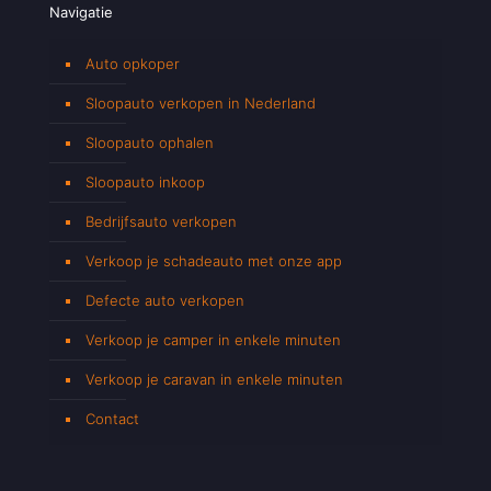
Navigatie
Auto opkoper
Sloopauto verkopen in Nederland
Sloopauto ophalen
Sloopauto inkoop
Bedrijfsauto verkopen
Verkoop je schadeauto met onze app
Defecte auto verkopen
Verkoop je camper in enkele minuten
Verkoop je caravan in enkele minuten
Contact