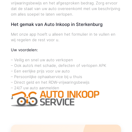
vrijwaringsbewijs en het afgesproken bedrag. Zorg ervoor
dat de staat van uw auto overeenkomt met uw beschrijving
om alles soepel te laten verlopen.
Het gemak van Auto Inkoop in Sterkenburg
Met onze app hoeft u alleen het formulier in te vullen en
wij regelen de rest voor u.
Uw voordelen:
– Veilig en snel uw auto verkopen
– Ook auto’s met schade, defecten of verlopen APK
– Een eerlijke prijs voor uw auto
– Persoonlijke ophaalservice bij u thuis
– Direct geld en het RDW-vrijwaringsbewijs
– 24/7 uw auto aanmelden