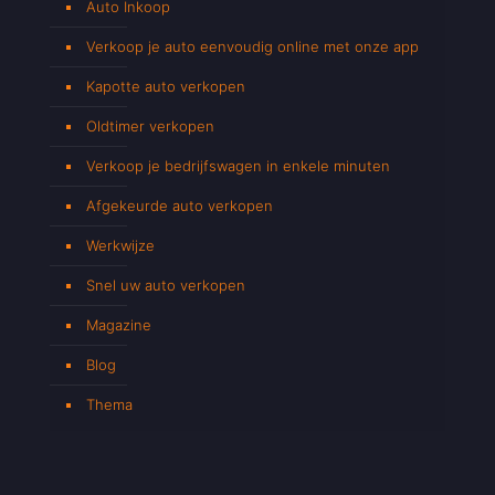
Auto Inkoop
Verkoop je auto eenvoudig online met onze app
Kapotte auto verkopen
Oldtimer verkopen
Verkoop je bedrijfswagen in enkele minuten
Afgekeurde auto verkopen
Werkwijze
Snel uw auto verkopen
Magazine
Blog
Thema