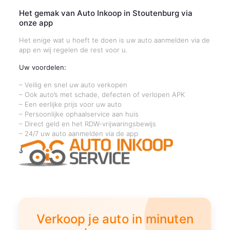
Het gemak van Auto Inkoop in Stoutenburg via
onze app
Het enige wat u hoeft te doen is uw auto aanmelden via de
app en wij regelen de rest voor u.
Uw voordelen:
– Veilig en snel uw auto verkopen
– Ook auto’s met schade, defecten of verlopen APK
– Een eerlijke prijs voor uw auto
– Persoonlijke ophaalservice aan huis
– Direct geld en het RDW-vrijwaringsbewijs
– 24/7 uw auto aanmelden via de app
Verkoop je auto in minuten