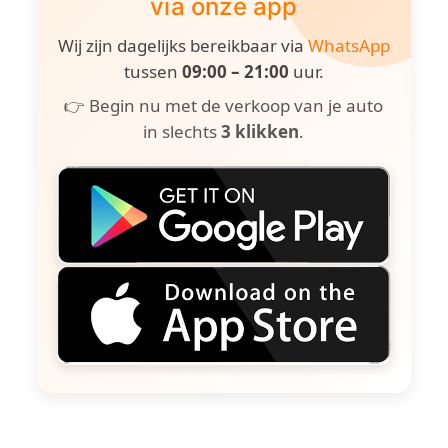
via onze app
Wij zijn dagelijks bereikbaar via
WhatsApp
tussen
09:00 – 21:00
uur.
👉 Begin nu met de verkoop van je auto
in slechts
3 klikken
.