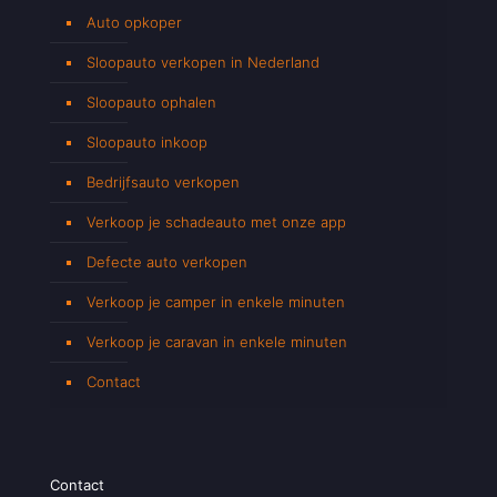
Auto opkoper
Sloopauto verkopen in Nederland
Sloopauto ophalen
Sloopauto inkoop
Bedrijfsauto verkopen
Verkoop je schadeauto met onze app
Defecte auto verkopen
Verkoop je camper in enkele minuten
Verkoop je caravan in enkele minuten
Contact
Contact