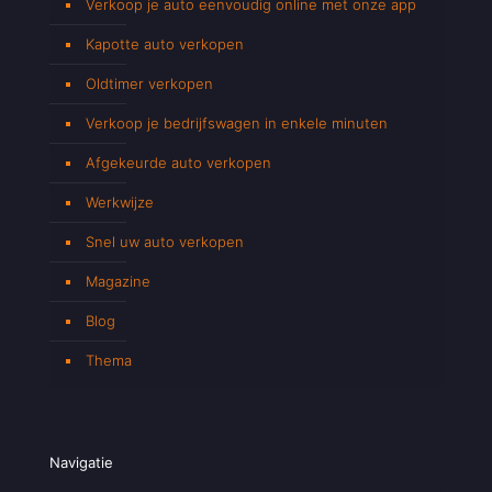
Verkoop je auto eenvoudig online met onze app
Kapotte auto verkopen
Oldtimer verkopen
Verkoop je bedrijfswagen in enkele minuten
Afgekeurde auto verkopen
Werkwijze
Snel uw auto verkopen
Magazine
Blog
Thema
Navigatie