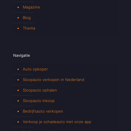
Magazine
Blog
Thema
Navigatie
Auto opkoper
Sloopauto verkopen in Nederland
Sloopauto ophalen
Sloopauto inkoop
Bedrijfsauto verkopen
Verkoop je schadeauto met onze app