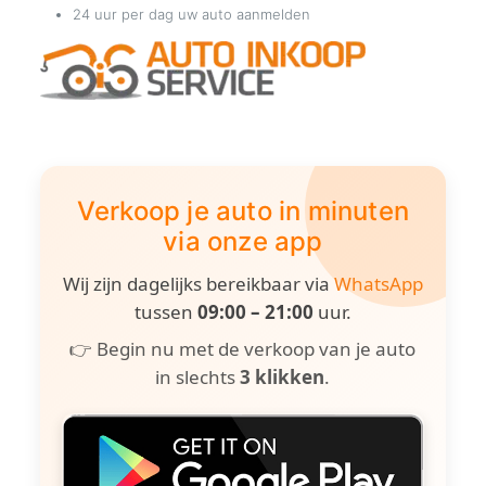
24 uur per dag uw auto aanmelden
Verkoop je auto in minuten
via onze app
Wij zijn dagelijks bereikbaar via
WhatsApp
tussen
09:00 – 21:00
uur.
👉 Begin nu met de verkoop van je auto
in slechts
3 klikken
.