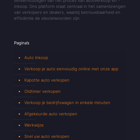
vereenvoudigen van het proces van autoverkoop en -
inkoop. Ons platform staat centraal in het samenbrengen
van verkopers en dealers, waarbij betrouwbaarheid en
efficiëntie de sleutelwoorden zijn.
Pagina’s
Auto Inkoop
Verkoop je auto eenvoudig online met onze app
Kapotte auto verkopen
Oldtimer verkopen
Verkoop je bedrijfswagen in enkele minuten
Afgekeurde auto verkopen
Werkwijze
Snel uw auto verkopen