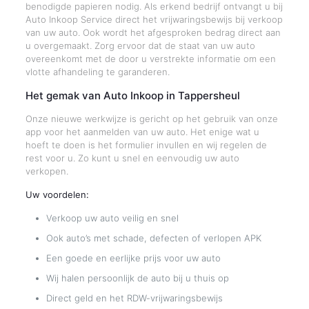
benodigde papieren nodig. Als erkend bedrijf ontvangt u bij
Auto Inkoop Service direct het vrijwaringsbewijs bij verkoop
van uw auto. Ook wordt het afgesproken bedrag direct aan
u overgemaakt. Zorg ervoor dat de staat van uw auto
overeenkomt met de door u verstrekte informatie om een
vlotte afhandeling te garanderen.
Het gemak van Auto Inkoop in Tappersheul
Onze nieuwe werkwijze is gericht op het gebruik van onze
app voor het aanmelden van uw auto. Het enige wat u
hoeft te doen is het formulier invullen en wij regelen de
rest voor u. Zo kunt u snel en eenvoudig uw auto
verkopen.
Uw voordelen:
Verkoop uw auto veilig en snel
Ook auto’s met schade, defecten of verlopen APK
Een goede en eerlijke prijs voor uw auto
Wij halen persoonlijk de auto bij u thuis op
Direct geld en het RDW-vrijwaringsbewijs