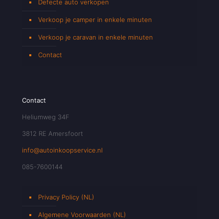
Defecte auto verkopen
Verkoop je camper in enkele minuten
Verkoop je caravan in enkele minuten
Contact
Contact
Heliumweg 34F
3812 RE Amersfoort
info@autoinkoopservice.nl
085-7600144
Privacy Policy (NL)
Algemene Voorwaarden (NL)