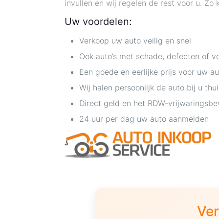
invullen en wij regelen de rest voor u. Z
Uw voordelen:
Verkoop uw auto veilig en snel
Ook auto’s met schade, defecten of v
Een goede en eerlijke prijs voor uw au
Wij halen persoonlijk de auto bij u thu
Direct geld en het RDW-vrijwaringsbe
24 uur per dag uw auto aanmelden
Ver