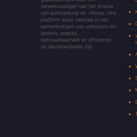
vereenvoudigen van het proces
van autoverkoop en -inkoop. Ons
platform staat centraal in het
samenbrengen van verkopers en
dealers, waarbij
betrouwbaarheid en efficiëntie
de sleutelwoorden zijn.