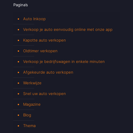
Pagina’s
Auto Inkoop
Verkoop je auto eenvoudig online met onze app
Kapotte auto verkopen
Oldtimer verkopen
Verkoop je bedrijfswagen in enkele minuten
Afgekeurde auto verkopen
Werkwijze
Snel uw auto verkopen
Magazine
Blog
Thema