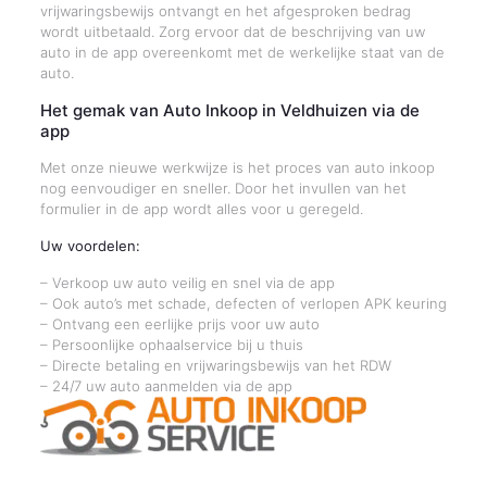
vrijwaringsbewijs ontvangt en het afgesproken bedrag
wordt uitbetaald. Zorg ervoor dat de beschrijving van uw
auto in de app overeenkomt met de werkelijke staat van de
auto.
Het gemak van Auto Inkoop in Veldhuizen via de
app
Met onze nieuwe werkwijze is het proces van auto inkoop
nog eenvoudiger en sneller. Door het invullen van het
formulier in de app wordt alles voor u geregeld.
Uw voordelen:
– Verkoop uw auto veilig en snel via de app
– Ook auto’s met schade, defecten of verlopen APK keuring
– Ontvang een eerlijke prijs voor uw auto
– Persoonlijke ophaalservice bij u thuis
– Directe betaling en vrijwaringsbewijs van het RDW
– 24/7 uw auto aanmelden via de app