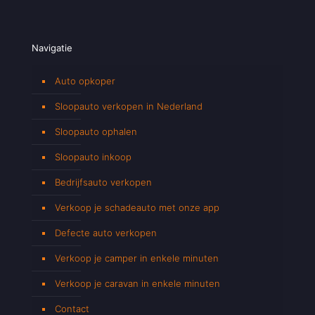
Navigatie
Auto opkoper
Sloopauto verkopen in Nederland
Sloopauto ophalen
Sloopauto inkoop
Bedrijfsauto verkopen
Verkoop je schadeauto met onze app
Defecte auto verkopen
Verkoop je camper in enkele minuten
Verkoop je caravan in enkele minuten
Contact