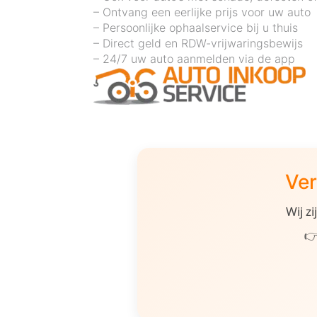
– Ontvang een eerlijke prijs voor uw auto
– Persoonlijke ophaalservice bij u thuis
– Direct geld en RDW-vrijwaringsbewijs
– 24/7 uw auto aanmelden via de app
Ver
Wij z
👉