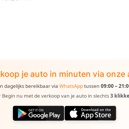
koop je auto in minuten via onze
ijn dagelijks bereikbaar via
WhatsApp
tussen
09:00 – 21:
 Begin nu met de verkoop van je auto in slechts
3 klikk