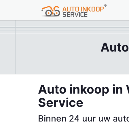
Auto
Auto inkoop in 
Service
Binnen 24 uur uw aut