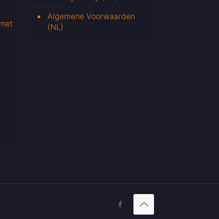
Algemene Voorwaarden
 met
(NL)