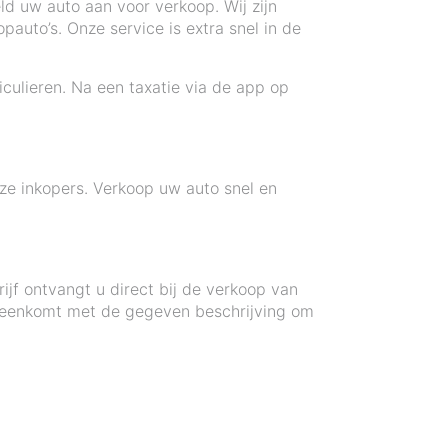
d uw auto aan voor verkoop. Wij zijn
pauto’s. Onze service is extra snel in de
iculieren. Na een taxatie via de app op
ze inkopers. Verkoop uw auto snel en
ijf ontvangt u direct bij de verkoop van
ereenkomt met de gegeven beschrijving om