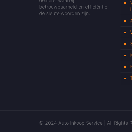
dealers, waarbij
betrouwbaarheid en efficiëntie
de sleutelwoorden zijn.
© 2024 Auto Inkoop Service | All Rights R