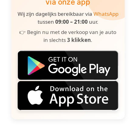
via onze app
Wij zijn dagelijks bereikbaar via
WhatsApp
tussen
09:00 – 21:00
uur.
👉 Begin nu met de verkoop van je auto
in slechts
3 klikken
.