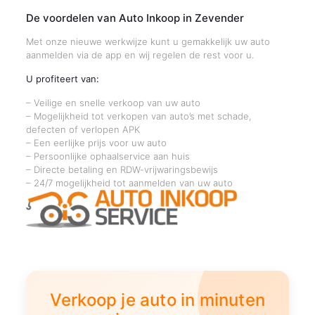
De voordelen van Auto Inkoop in Zevender
Met onze nieuwe werkwijze kunt u gemakkelijk uw auto
aanmelden via de app en wij regelen de rest voor u.
U profiteert van:
– Veilige en snelle verkoop van uw auto
– Mogelijkheid tot verkopen van auto’s met schade,
defecten of verlopen APK
– Een eerlijke prijs voor uw auto
– Persoonlijke ophaalservice aan huis
– Directe betaling en RDW-vrijwaringsbewijs
– 24/7 mogelijkheid tot aanmelden van uw auto
Verkoop je auto in minuten