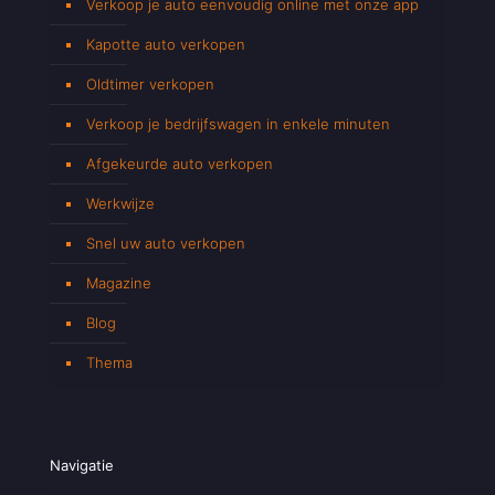
Verkoop je auto eenvoudig online met onze app
Kapotte auto verkopen
Oldtimer verkopen
Verkoop je bedrijfswagen in enkele minuten
Afgekeurde auto verkopen
Werkwijze
Snel uw auto verkopen
Magazine
Blog
Thema
Navigatie