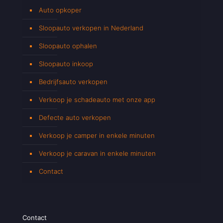
Auto opkoper
Sloopauto verkopen in Nederland
Sloopauto ophalen
Sloopauto inkoop
Bedrijfsauto verkopen
Verkoop je schadeauto met onze app
Defecte auto verkopen
Verkoop je camper in enkele minuten
Verkoop je caravan in enkele minuten
Contact
Contact