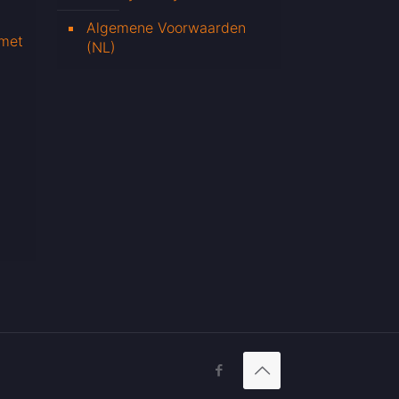
Algemene Voorwaarden
 met
(NL)