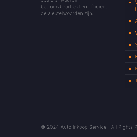
betrouwbaarheid en efficiëntie
de sleutelwoorden zijn.
© 2024 Auto Inkoop Service | All Rights R