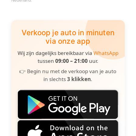
Nederland.
Verkoop je auto in minuten
via onze app
Wij zijn dagelijks bereikbaar via
WhatsApp
tussen
09:00 – 21:00
uur.
👉 Begin nu met de verkoop van je auto
in slechts
3 klikken
.