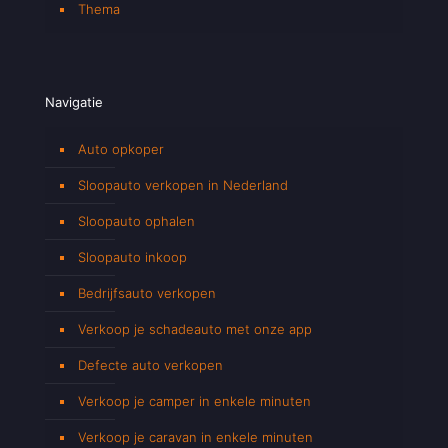
Thema
Navigatie
Auto opkoper
Sloopauto verkopen in Nederland
Sloopauto ophalen
Sloopauto inkoop
Bedrijfsauto verkopen
Verkoop je schadeauto met onze app
Defecte auto verkopen
Verkoop je camper in enkele minuten
Verkoop je caravan in enkele minuten