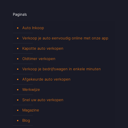
Pagina’s
Auto Inkoop
Verkoop je auto eenvoudig online met onze app
Kapotte auto verkopen
Oldtimer verkopen
Verkoop je bedrijfswagen in enkele minuten
Afgekeurde auto verkopen
Werkwijze
Snel uw auto verkopen
Magazine
Blog