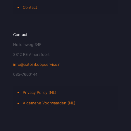
Contact
Contact
Heliumweg 34F
3812 RE Amersfoort
info@autoinkoopservice.nl
085-7600144
Privacy Policy (NL)
Algemene Voorwaarden (NL)