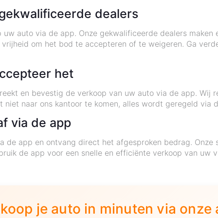
gekwalificeerde dealers
op uw auto via de app. Onze gekwalificeerde dealers maken
vrijheid om het bod te accepteren of te weigeren. Ga verd
accepteer het
eekt en bevestig de verkoop van uw auto via de app. Wij r
t niet naar ons kantoor te komen, alles wordt geregeld via
af via de app
a de app en ontvang direct het afgesproken bedrag. Onze se
ruik de app voor een snelle en efficiënte verkoop van uw v
koop je auto in minuten via onze