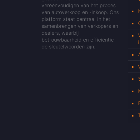
vereenvoudigen van het proces
van autoverkoop en -inkoop. Ons
platform staat centraal in het
samenbrengen van verkopers en
dealers, waarbij
betrouwbaarheid en efficiëntie
de sleutelwoorden zijn.