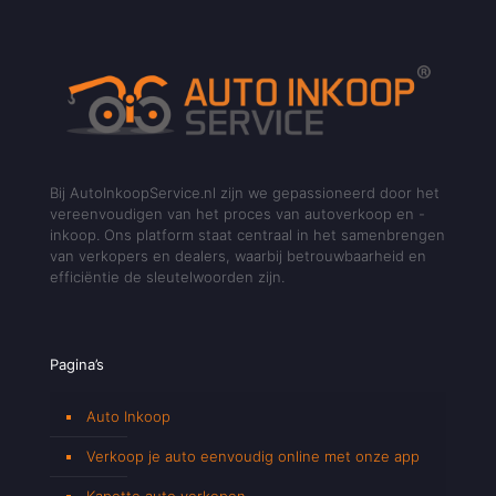
Bij AutoInkoopService.nl zijn we gepassioneerd door het
vereenvoudigen van het proces van autoverkoop en -
inkoop. Ons platform staat centraal in het samenbrengen
van verkopers en dealers, waarbij betrouwbaarheid en
efficiëntie de sleutelwoorden zijn.
Pagina’s
Auto Inkoop
Verkoop je auto eenvoudig online met onze app
Kapotte auto verkopen