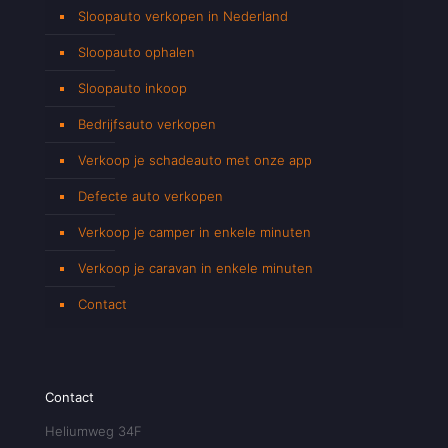
Sloopauto verkopen in Nederland
Sloopauto ophalen
Sloopauto inkoop
Bedrijfsauto verkopen
Verkoop je schadeauto met onze app
Defecte auto verkopen
Verkoop je camper in enkele minuten
Verkoop je caravan in enkele minuten
Contact
Contact
Heliumweg 34F