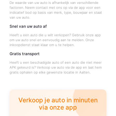
De waarde van uw auto is afhankelijk van verschillende
factoren. Neem contact met ons op via de app voor een
indicatief bod op basis van merk, type, bouwjaar en staat
van uw auto.
Snel van uw auto af
Heeft u een auto die u wilt verkopen? Gebruik onze app
om uw auto snel en eenvoudig aan te melden. Onze
inkoopdienst staat klaar om u te helpen.
Gratis transport
Heeft u een beschadigde auto of een auto die niet meer
APK gekeurd is? Verkoop uw auto via de app en laat hem
gratis ophalen op elke gewenste locatie in Aalten.
Verkoop je auto in minuten
via onze app