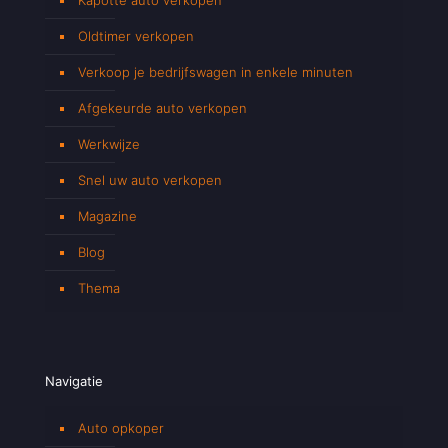
Oldtimer verkopen
Verkoop je bedrijfswagen in enkele minuten
Afgekeurde auto verkopen
Werkwijze
Snel uw auto verkopen
Magazine
Blog
Thema
Navigatie
Auto opkoper