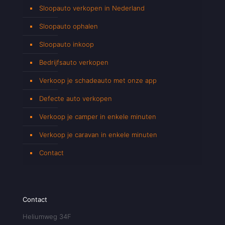
Sloopauto verkopen in Nederland
Sloopauto ophalen
Sloopauto inkoop
Bedrijfsauto verkopen
Verkoop je schadeauto met onze app
Defecte auto verkopen
Verkoop je camper in enkele minuten
Verkoop je caravan in enkele minuten
Contact
Contact
Heliumweg 34F