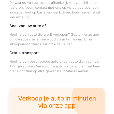
De waarde van uw auto is afhankelijk van verschillende
factoren. Neem contact met ons op via de app voor een
indicatief bod op basis van merk, type, bouwjaar en staat
van uw auto.
Snel van uw auto af
Heeft u een auto die u wilt verkopen? Gebruik onze app
om uw auto snel en eenvoudig aan te melden. Onze
inkoopdienst staat klaar om u te helpen.
Gratis transport
Heeft u een beschadigde auto of een auto die niet meer
APK gekeurd is? Verkoop uw auto via de app en laat hem
gratis ophalen op elke gewenste locatie in Aalten.
Verkoop je auto in minuten
via onze app