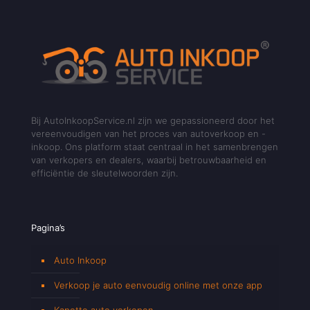
Bij AutoInkoopService.nl zijn we gepassioneerd door het
vereenvoudigen van het proces van autoverkoop en -
inkoop. Ons platform staat centraal in het samenbrengen
van verkopers en dealers, waarbij betrouwbaarheid en
efficiëntie de sleutelwoorden zijn.
Pagina’s
Auto Inkoop
Verkoop je auto eenvoudig online met onze app
Kapotte auto verkopen