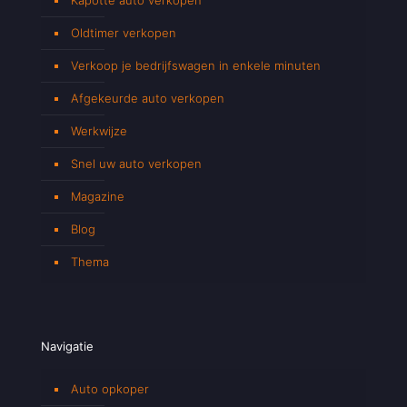
Oldtimer verkopen
Verkoop je bedrijfswagen in enkele minuten
Afgekeurde auto verkopen
Werkwijze
Snel uw auto verkopen
Magazine
Blog
Thema
Navigatie
Auto opkoper