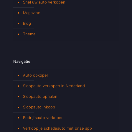
Snel uw auto verkopen
Magazine
Blog
Thema
Navigatie
Auto opkoper
Sloopauto verkopen in Nederland
Sloopauto ophalen
Sloopauto inkoop
Bedrijfsauto verkopen
Verkoop je schadeauto met onze app