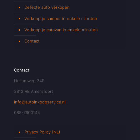
Defecte auto verkopen
Verkoop je camper in enkele minuten
Verkoop je caravan in enkele minuten
Contact
Contact
Heliumweg 34F
3812 RE Amersfoort
info@autoinkoopservice.nl
085-7600144
Privacy Policy (NL)