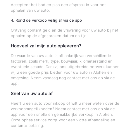
Accepteer het bod en plan een afspraak in voor het
ophalen van uw auto.
4. Rond de verkoop veilig af via de app
Ontvang contant geld en de vrijwaring voor uw auto bij het
ophalen op de afgesproken datum en tijd.
Hoeveel zal mijn auto opleveren?
De waarde van uw auto is afhankelijk van verschillende
factoren, zoals merk, type, bouwjaar, kilometerstand en
eventuele schade. Dankzij ons uitgebreide netwerk kunnen
wij u een goede prijs bieden voor uw auto in Alphen en
omgeving. Neem vandaag nog contact met ons op via de
app.
Snel van uw auto af
Heeft u een auto voor inkoop of wilt u meer weten over de
verkoopmogelijkheden? Neem contact met ons op via de
app voor een snelle en gemakkelijke verkoop in Alphen.
Onze ophaalservice zorgt voor een vlotte afhandeling en
contante betaling.