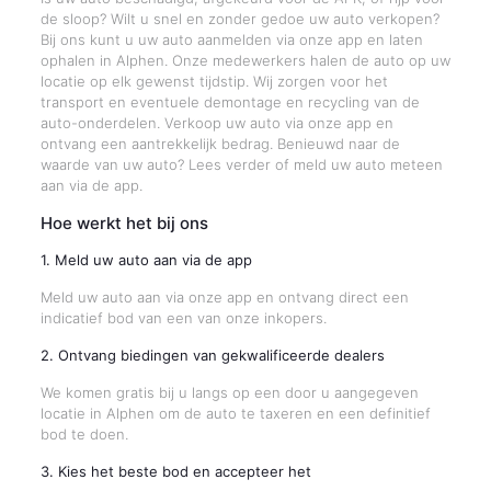
de sloop? Wilt u snel en zonder gedoe uw auto verkopen?
Bij ons kunt u uw auto aanmelden via onze app en laten
ophalen in Alphen. Onze medewerkers halen de auto op uw
locatie op elk gewenst tijdstip. Wij zorgen voor het
transport en eventuele demontage en recycling van de
auto-onderdelen. Verkoop uw auto via onze app en
ontvang een aantrekkelijk bedrag. Benieuwd naar de
waarde van uw auto? Lees verder of meld uw auto meteen
aan via de app.
Hoe werkt het bij ons
1. Meld uw auto aan via de app
Meld uw auto aan via onze app en ontvang direct een
indicatief bod van een van onze inkopers.
2. Ontvang biedingen van gekwalificeerde dealers
We komen gratis bij u langs op een door u aangegeven
locatie in Alphen om de auto te taxeren en een definitief
bod te doen.
3. Kies het beste bod en accepteer het