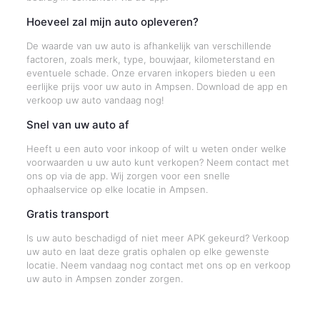
Hoeveel zal mijn auto opleveren?
De waarde van uw auto is afhankelijk van verschillende
factoren, zoals merk, type, bouwjaar, kilometerstand en
eventuele schade. Onze ervaren inkopers bieden u een
eerlijke prijs voor uw auto in Ampsen. Download de app en
verkoop uw auto vandaag nog!
Snel van uw auto af
Heeft u een auto voor inkoop of wilt u weten onder welke
voorwaarden u uw auto kunt verkopen? Neem contact met
ons op via de app. Wij zorgen voor een snelle
ophaalservice op elke locatie in Ampsen.
Gratis transport
Is uw auto beschadigd of niet meer APK gekeurd? Verkoop
uw auto en laat deze gratis ophalen op elke gewenste
locatie. Neem vandaag nog contact met ons op en verkoop
uw auto in Ampsen zonder zorgen.