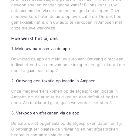
gewoon snel en zonder gedoe vanaf? Bij ons kunt u uw
auto aanmelden via de app en snel geld ontvangen. Onze
medewerkers halen de auto op uw locatie op. Ontdek hoe
gemakkelijk het is om uw auto te verkopen in Ampsen met
onze nieuwe werkwijze.
Hoe werkt het bij ons
1. Meld uw auto aan via de app
Download de app en meld uw auto aan. Ontvang direct een
indicatief bod van een van onze inkopers en ga akkoord om
door te gaan naar stap 2.
2. Ontvang een taxatie op locatie in Ampsen
Onze medewerkers komen op de afgesproken locatie in
Ampsen om de auto te bekijken en een definitief bod te
doen. Als u akkoord gaat, gaan we verder met stap 3.
3. Verkoop en afrekenen via de app
De auto wordt opgehaald op de afgesproken datum en tijd.
U ontvangt ter plaatse de vrijwaring en het afgesproken
bedrag in contanten via de app.