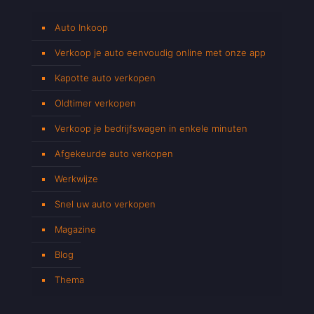
Auto Inkoop
Verkoop je auto eenvoudig online met onze app
Kapotte auto verkopen
Oldtimer verkopen
Verkoop je bedrijfswagen in enkele minuten
Afgekeurde auto verkopen
Werkwijze
Snel uw auto verkopen
Magazine
Blog
Thema