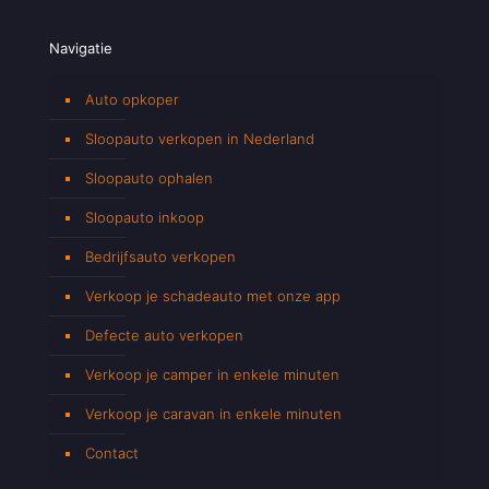
Navigatie
Auto opkoper
Sloopauto verkopen in Nederland
Sloopauto ophalen
Sloopauto inkoop
Bedrijfsauto verkopen
Verkoop je schadeauto met onze app
Defecte auto verkopen
Verkoop je camper in enkele minuten
Verkoop je caravan in enkele minuten
Contact