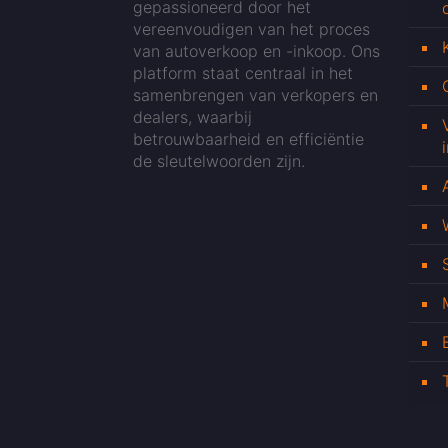
gepassioneerd door het
vereenvoudigen van het proces
van autoverkoop en -inkoop. Ons
platform staat centraal in het
samenbrengen van verkopers en
dealers, waarbij
betrouwbaarheid en efficiëntie
de sleutelwoorden zijn.