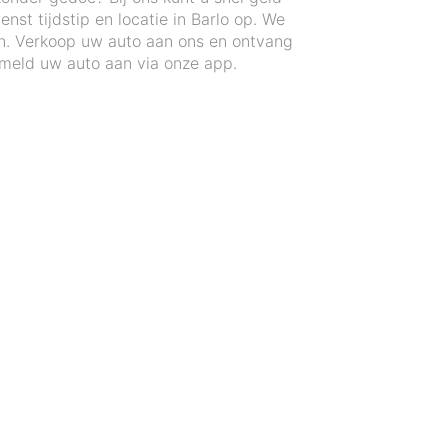
st tijdstip en locatie in Barlo op. We
en. Verkoop uw auto aan ons en ontvang
 meld uw auto aan via onze app.