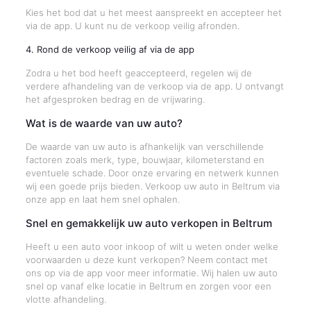
Kies het bod dat u het meest aanspreekt en accepteer het
via de app. U kunt nu de verkoop veilig afronden.
4. Rond de verkoop veilig af via de app
Zodra u het bod heeft geaccepteerd, regelen wij de
verdere afhandeling van de verkoop via de app. U ontvangt
het afgesproken bedrag en de vrijwaring.
Wat is de waarde van uw auto?
De waarde van uw auto is afhankelijk van verschillende
factoren zoals merk, type, bouwjaar, kilometerstand en
eventuele schade. Door onze ervaring en netwerk kunnen
wij een goede prijs bieden. Verkoop uw auto in Beltrum via
onze app en laat hem snel ophalen.
Snel en gemakkelijk uw auto verkopen in Beltrum
Heeft u een auto voor inkoop of wilt u weten onder welke
voorwaarden u deze kunt verkopen? Neem contact met
ons op via de app voor meer informatie. Wij halen uw auto
snel op vanaf elke locatie in Beltrum en zorgen voor een
vlotte afhandeling.