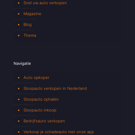
Snel uw auto verkopen
Magazine
Blog
Thema
Navigatie
Auto opkoper
Sloopauto verkopen in Nederland
Sloopauto ophalen
Sloopauto inkoop
Bedrijfsauto verkopen
Verkoop je schadeauto met onze app