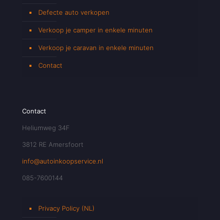
Defecte auto verkopen
Verkoop je camper in enkele minuten
Verkoop je caravan in enkele minuten
Contact
Contact
Heliumweg 34F
3812 RE Amersfoort
info@autoinkoopservice.nl
085-7600144
Privacy Policy (NL)