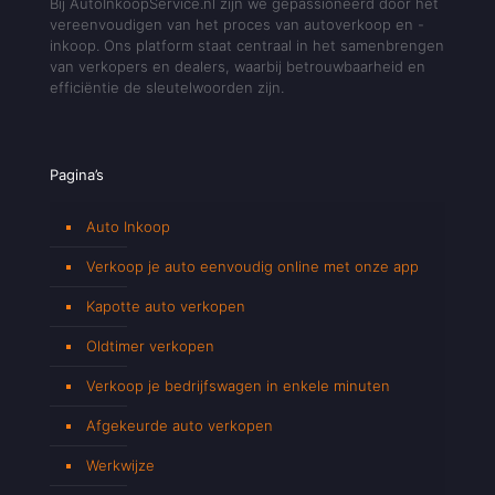
Bij AutoInkoopService.nl zijn we gepassioneerd door het
vereenvoudigen van het proces van autoverkoop en -
inkoop. Ons platform staat centraal in het samenbrengen
van verkopers en dealers, waarbij betrouwbaarheid en
efficiëntie de sleutelwoorden zijn.
Pagina’s
Auto Inkoop
Verkoop je auto eenvoudig online met onze app
Kapotte auto verkopen
Oldtimer verkopen
Verkoop je bedrijfswagen in enkele minuten
Afgekeurde auto verkopen
Werkwijze