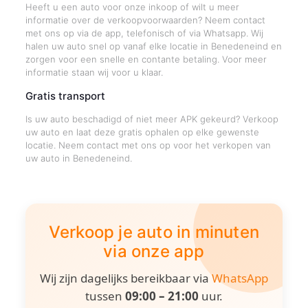
Heeft u een auto voor onze inkoop of wilt u meer
informatie over de verkoopvoorwaarden? Neem contact
met ons op via de app, telefonisch of via Whatsapp. Wij
halen uw auto snel op vanaf elke locatie in Benedeneind en
zorgen voor een snelle en contante betaling. Voor meer
informatie staan wij voor u klaar.
Gratis transport
Is uw auto beschadigd of niet meer APK gekeurd? Verkoop
uw auto en laat deze gratis ophalen op elke gewenste
locatie. Neem contact met ons op voor het verkopen van
uw auto in Benedeneind.
Verkoop je auto in minuten
via onze app
Wij zijn dagelijks bereikbaar via
WhatsApp
tussen
09:00 – 21:00
uur.