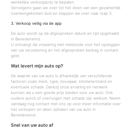
werkelijke verkoopprijs te bepalen.
Vervolgens gaan we over tot het doen van een gezamenlijk
overeengekomen bod en stappen we over naar stap 3.
3. Verkoop veilig via de app
De auto wordt op de afgesproken datum en tijd opgehaald
in Benedeneind.
U ontvangt de vrijwaring met meldcode voor het opzeggen
van uw verzekering en het afgesproken bedrag in contant
geld.
Wat levert mijn auto op?
De waarde van uw auto is afhankelijk van verschillende
factoren zoals merk, type, bouwjaar, kilometerstand en
eventuele schade. Dankzij onze ervaring en netwerk
kunnen wij u een goede prijs bieden voor uw auto. Ook
oudere auto’s of voertuigen met schade zijn welkom. Neem
vandaag nog contact met ons op voor meer informatie over
het verkopen en laten ophalen van uw auto in
Benedeneind.
Snel van uw auto af