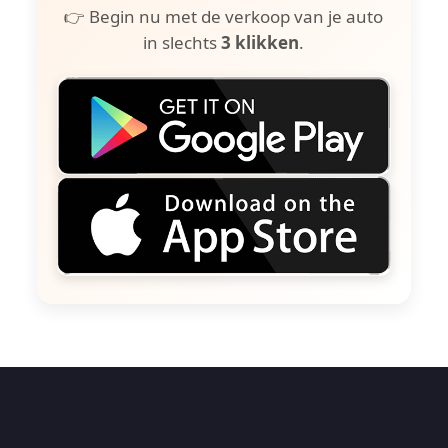
👉 Begin nu met de verkoop van je auto
in slechts
3 klikken
.