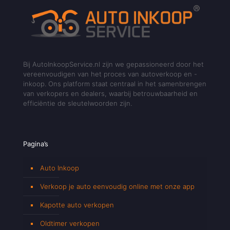
Bij AutoInkoopService.nl zijn we gepassioneerd door het
vereenvoudigen van het proces van autoverkoop en -
inkoop. Ons platform staat centraal in het samenbrengen
van verkopers en dealers, waarbij betrouwbaarheid en
efficiëntie de sleutelwoorden zijn.
Pagina’s
Auto Inkoop
Verkoop je auto eenvoudig online met onze app
Kapotte auto verkopen
Oldtimer verkopen