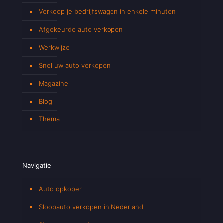
Verkoop je bedrijfswagen in enkele minuten
Afgekeurde auto verkopen
Werkwijze
Snel uw auto verkopen
Magazine
Blog
Thema
Navigatie
Auto opkoper
Sloopauto verkopen in Nederland