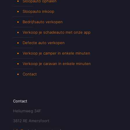
Sloopauto ophalen
Sloopauto inkoop
Bedrijfsauto verkopen
Verkoop je schadeauto met onze app
Defecte auto verkopen
Verkoop je camper in enkele minuten
Verkoop je caravan in enkele minuten
Contact
Contact
Heliumweg 34F
3812 RE Amersfoort