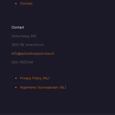
Contact
Contact
Heliumweg 34F
3812 RE Amersfoort
info@autoinkoopservice.nl
085-7600144
Privacy Policy (NL)
Algemene Voorwaarden (NL)