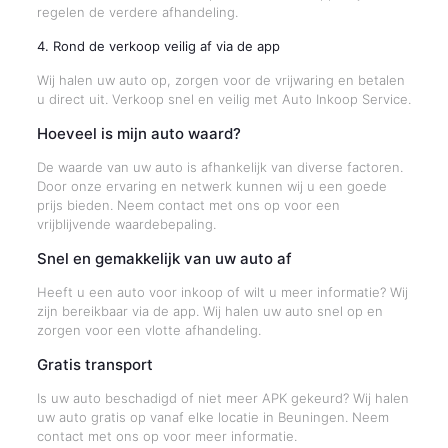
regelen de verdere afhandeling.
4. Rond de verkoop veilig af via de app
Wij halen uw auto op, zorgen voor de vrijwaring en betalen
u direct uit. Verkoop snel en veilig met Auto Inkoop Service.
Hoeveel is mijn auto waard?
De waarde van uw auto is afhankelijk van diverse factoren.
Door onze ervaring en netwerk kunnen wij u een goede
prijs bieden. Neem contact met ons op voor een
vrijblijvende waardebepaling.
Snel en gemakkelijk van uw auto af
Heeft u een auto voor inkoop of wilt u meer informatie? Wij
zijn bereikbaar via de app. Wij halen uw auto snel op en
zorgen voor een vlotte afhandeling.
Gratis transport
Is uw auto beschadigd of niet meer APK gekeurd? Wij halen
uw auto gratis op vanaf elke locatie in Beuningen. Neem
contact met ons op voor meer informatie.