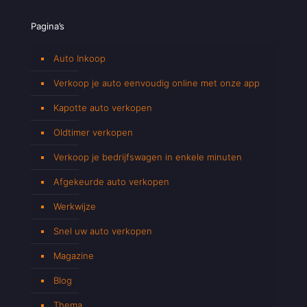
Pagina’s
Auto Inkoop
Verkoop je auto eenvoudig online met onze app
Kapotte auto verkopen
Oldtimer verkopen
Verkoop je bedrijfswagen in enkele minuten
Afgekeurde auto verkopen
Werkwijze
Snel uw auto verkopen
Magazine
Blog
Thema