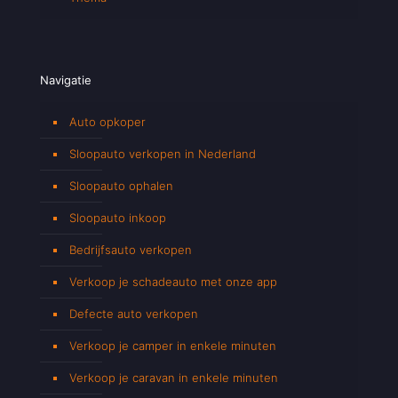
Navigatie
Auto opkoper
Sloopauto verkopen in Nederland
Sloopauto ophalen
Sloopauto inkoop
Bedrijfsauto verkopen
Verkoop je schadeauto met onze app
Defecte auto verkopen
Verkoop je camper in enkele minuten
Verkoop je caravan in enkele minuten