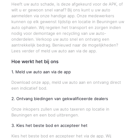
Heeft uw auto schade, is deze afgekeurd voor de APK, of
wilt u er gewoon snel vanaf? Bij ons kunt u uw auto
aanmelden via onze handige app. Onze medewerkers
kunnen op elk gewenst tijdstip en locatie in Beuningen uw
auto ophalen. Wij regelen het transport en zorgen indien
nodig voor demontage en recycling van uw auto-
onderdelen. Verkoop uw auto snel en ontvang een
aantrekkelijk bedrag. Benieuwd naar de mogelijkheden?
Lees verder of meld uw auto aan via de app.
Hoe werkt het bij ons
1. Meld uw auto aan via de app
Download onze app, meld uw auto aan en ontvang direct
een indicatief bod.
2. Ontvang biedingen van gekwalificeerde dealers
Onze inkopers zullen uw auto taxeren op locatie in
Beuningen en een bod uitbrengen.
3. Kies het beste bod en accepteer het
Kies het beste bod en accepteer het via de app. Wij