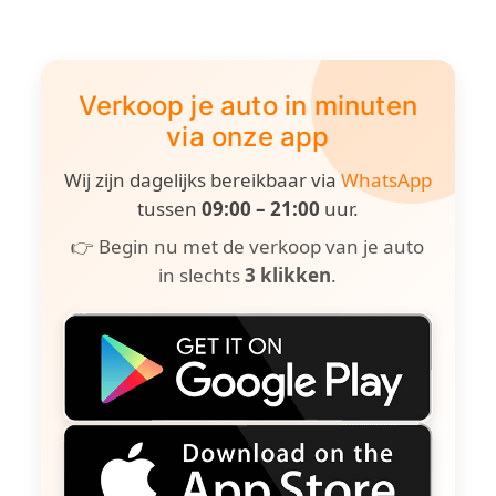
Verkoop je auto in minuten
via onze app
Wij zijn dagelijks bereikbaar via
WhatsApp
tussen
09:00 – 21:00
uur.
👉 Begin nu met de verkoop van je auto
in slechts
3 klikken
.