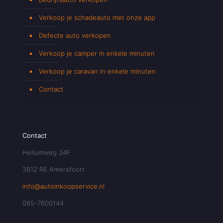
Verkoop je schadeauto met onze app
Defecte auto verkopen
Verkoop je camper in enkele minuten
Verkoop je caravan in enkele minuten
Contact
Contact
Heliumweg 34F
3812 RE Amersfoort
info@autoinkoopservice.nl
085-7600144