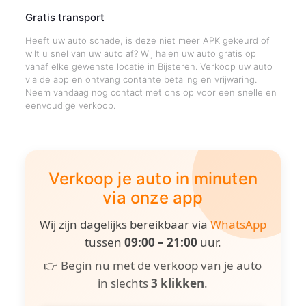
Gratis transport
Heeft uw auto schade, is deze niet meer APK gekeurd of
wilt u snel van uw auto af? Wij halen uw auto gratis op
vanaf elke gewenste locatie in Bijsteren. Verkoop uw auto
via de app en ontvang contante betaling en vrijwaring.
Neem vandaag nog contact met ons op voor een snelle en
eenvoudige verkoop.
Verkoop je auto in minuten
via onze app
Wij zijn dagelijks bereikbaar via
WhatsApp
tussen
09:00 – 21:00
uur.
👉 Begin nu met de verkoop van je auto
in slechts
3 klikken
.