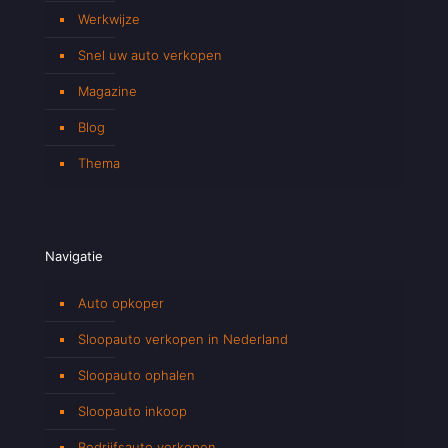
Werkwijze
Snel uw auto verkopen
Magazine
Blog
Thema
Navigatie
Auto opkoper
Sloopauto verkopen in Nederland
Sloopauto ophalen
Sloopauto inkoop
Bedrijfsauto verkopen