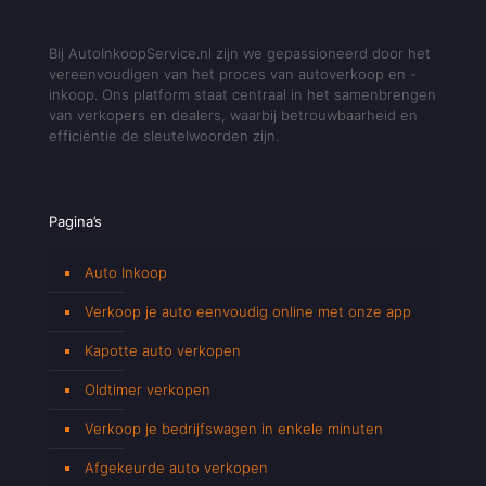
Bij AutoInkoopService.nl zijn we gepassioneerd door het
vereenvoudigen van het proces van autoverkoop en -
inkoop. Ons platform staat centraal in het samenbrengen
van verkopers en dealers, waarbij betrouwbaarheid en
efficiëntie de sleutelwoorden zijn.
Pagina’s
Auto Inkoop
Verkoop je auto eenvoudig online met onze app
Kapotte auto verkopen
Oldtimer verkopen
Verkoop je bedrijfswagen in enkele minuten
Afgekeurde auto verkopen