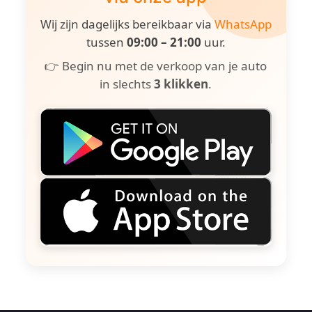
Wij zijn dagelijks bereikbaar via
WhatsApp
tussen
09:00 – 21:00
uur.
👉 Begin nu met de verkoop van je auto
in slechts
3 klikken
.