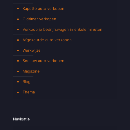
Kapotte auto verkopen
Oldtimer verkopen
Verkoop je bedrijfswagen in enkele minuten
Afgekeurde auto verkopen
Werkwijze
Snel uw auto verkopen
Magazine
Blog
Thema
Navigatie