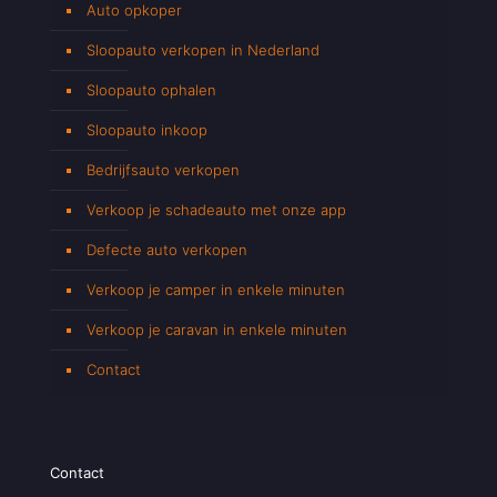
Auto opkoper
Sloopauto verkopen in Nederland
Sloopauto ophalen
Sloopauto inkoop
Bedrijfsauto verkopen
Verkoop je schadeauto met onze app
Defecte auto verkopen
Verkoop je camper in enkele minuten
Verkoop je caravan in enkele minuten
Contact
Contact