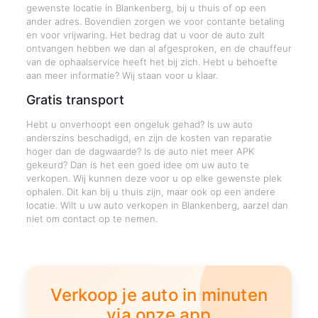
gewenste locatie in Blankenberg, bij u thuis of op een
ander adres. Bovendien zorgen we voor contante betaling
en voor vrijwaring. Het bedrag dat u voor de auto zult
ontvangen hebben we dan al afgesproken, en de chauffeur
van de ophaalservice heeft het bij zich. Hebt u behoefte
aan meer informatie? Wij staan voor u klaar.
Gratis transport
Hebt u onverhoopt een ongeluk gehad? Is uw auto
anderszins beschadigd, en zijn de kosten van reparatie
hoger dan de dagwaarde? Is de auto niet meer APK
gekeurd? Dan is het een goed idee om uw auto te
verkopen. Wij kunnen deze voor u op elke gewenste plek
ophalen. Dit kan bij u thuis zijn, maar ook op een andere
locatie. Wilt u uw auto verkopen in Blankenberg, aarzel dan
niet om contact op te nemen.
Verkoop je auto in minuten
via onze app