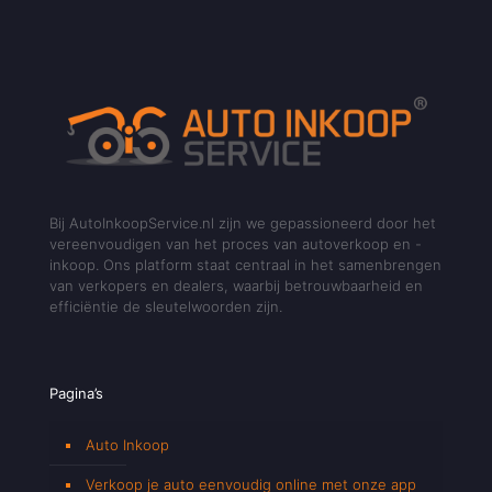
Bij AutoInkoopService.nl zijn we gepassioneerd door het
vereenvoudigen van het proces van autoverkoop en -
inkoop. Ons platform staat centraal in het samenbrengen
van verkopers en dealers, waarbij betrouwbaarheid en
efficiëntie de sleutelwoorden zijn.
Pagina’s
Auto Inkoop
Verkoop je auto eenvoudig online met onze app