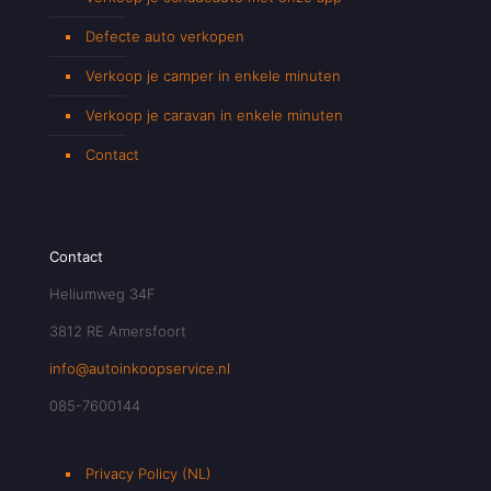
Defecte auto verkopen
Verkoop je camper in enkele minuten
Verkoop je caravan in enkele minuten
Contact
Contact
Heliumweg 34F
3812 RE Amersfoort
info@autoinkoopservice.nl
085-7600144
Privacy Policy (NL)