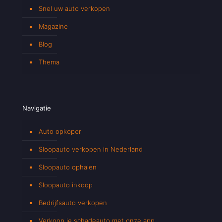
Snel uw auto verkopen
Magazine
Blog
Thema
Navigatie
Auto opkoper
Sloopauto verkopen in Nederland
Sloopauto ophalen
Sloopauto inkoop
Bedrijfsauto verkopen
Verkoop je schadeauto met onze app