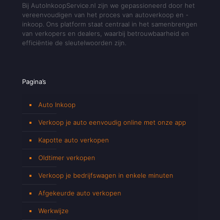
Bij AutoInkoopService.nl zijn we gepassioneerd door het
vereenvoudigen van het proces van autoverkoop en -
inkoop. Ons platform staat centraal in het samenbrengen
van verkopers en dealers, waarbij betrouwbaarheid en
efficiëntie de sleutelwoorden zijn.
Pagina’s
Auto Inkoop
Verkoop je auto eenvoudig online met onze app
Kapotte auto verkopen
Oldtimer verkopen
Verkoop je bedrijfswagen in enkele minuten
Afgekeurde auto verkopen
Werkwijze