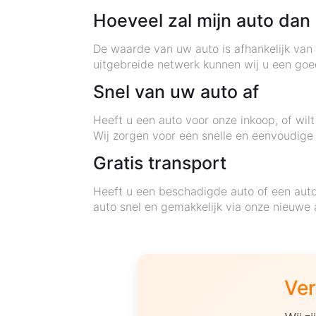
Hoeveel zal mijn auto dan
De waarde van uw auto is afhankelijk van 
uitgebreide netwerk kunnen wij u een goe
Snel van uw auto af
Heeft u een auto voor onze inkoop, of wi
Wij zorgen voor een snelle en eenvoudige
Gratis transport
Heeft u een beschadigde auto of een auto
auto snel en gemakkelijk via onze nieuwe 
Ver