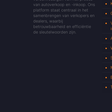
van autoverkoop en -inkoop. Ons
platform staat centraal in het
samenbrengen van verkopers en
dealers, waarbij
betrouwbaarheid en efficiëntie
de sleutelwoorden zijn.