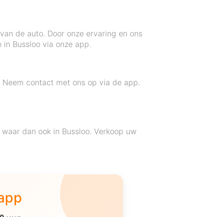
 van de auto. Door onze ervaring en ons
 in Bussloo via onze app.
o? Neem contact met ons op via de app.
, waar dan ook in Bussloo. Verkoop uw
 app