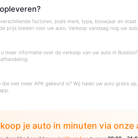
 opleveren?
verschillende factoren, zoals merk, type, bouwjaar en staat
de prijs bieden voor uw auto. Verkoop vandaag nog uw auto
lt u meer informatie over de verkoop van uw auto in Busslo
 afhandeling.
 die niet meer APK gekeurd is? Wij halen uw auto gratis op
app.
koop je auto in minuten via onze