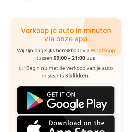
Verkoop je auto in minuten
via onze app
Wij zijn dagelijks bereikbaar via
WhatsApp
tussen
09:00 – 21:00
uur.
👉 Begin nu met de verkoop van je auto
in slechts
3 klikken
.