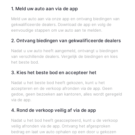
1. Meld uw auto aan via de app
Meld uw auto aan via onze app en ontvang biedingen van
gekwalificeerde dealers. Download de app en volg de
eenvoudige stappen om uw auto aan te melden.
2. Ontvang biedingen van gekwalificeerde dealers
Nadat u uw auto heeft aangemeld, ontvangt u biedingen
van verschillende dealers. Vergelijk de biedingen en kies
het beste bod.
3. Kies het beste bod en accepteer het
Nadat u het beste bod heeft gekozen, kunt u het
accepteren en de verkoop afronden via de app. Geen
gedoe, geen bezoeken aan kantoren, alles wordt geregeld
via de app.
4. Rond de verkoop veilig af via de app
Nadat u het bod heeft geaccepteerd, kunt u de verkoop
veilig afronden via de app. Ontvang het afgesproken
bedrag en laat uw auto ophalen op een door u gekozen