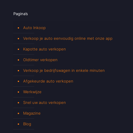
Pagina’s
Auto Inkoop
Verkoop je auto eenvoudig online met onze app
Kapotte auto verkopen
Oldtimer verkopen
Verkoop je bedrijfswagen in enkele minuten
Afgekeurde auto verkopen
Werkwijze
Snel uw auto verkopen
Magazine
Blog