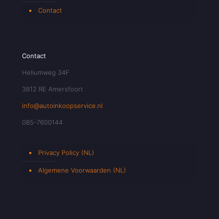
Contact
Contact
Heliumweg 34F
3812 RE Amersfoort
info@autoinkoopservice.nl
085-7600144
Privacy Policy (NL)
Algemene Voorwaarden (NL)