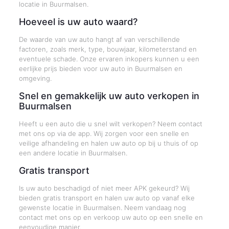
locatie in Buurmalsen.
Hoeveel is uw auto waard?
De waarde van uw auto hangt af van verschillende
factoren, zoals merk, type, bouwjaar, kilometerstand en
eventuele schade. Onze ervaren inkopers kunnen u een
eerlijke prijs bieden voor uw auto in Buurmalsen en
omgeving.
Snel en gemakkelijk uw auto verkopen in
Buurmalsen
Heeft u een auto die u snel wilt verkopen? Neem contact
met ons op via de app. Wij zorgen voor een snelle en
veilige afhandeling en halen uw auto op bij u thuis of op
een andere locatie in Buurmalsen.
Gratis transport
Is uw auto beschadigd of niet meer APK gekeurd? Wij
bieden gratis transport en halen uw auto op vanaf elke
gewenste locatie in Buurmalsen. Neem vandaag nog
contact met ons op en verkoop uw auto op een snelle en
eenvoudige manier.