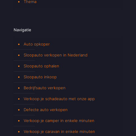
Thema
Navigatie
Auto opkoper
Sloopauto verkopen in Nederland
Sloopauto ophalen
Sloopauto inkoop
Bedrijfsauto verkopen
Verkoop je schadeauto met onze app
Defecte auto verkopen
Verkoop je camper in enkele minuten
Verkoop je caravan in enkele minuten