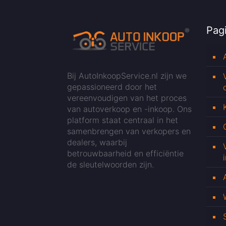
Pagi
Bij AutoInkoopService.nl zijn we
gepassioneerd door het
vereenvoudigen van het proces
van autoverkoop en -inkoop. Ons
platform staat centraal in het
samenbrengen van verkopers en
dealers, waarbij
betrouwbaarheid en efficiëntie
de sleutelwoorden zijn.