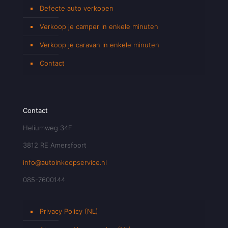
Defecte auto verkopen
Verkoop je camper in enkele minuten
Verkoop je caravan in enkele minuten
Contact
Contact
Heliumweg 34F
3812 RE Amersfoort
info@autoinkoopservice.nl
085-7600144
Privacy Policy (NL)