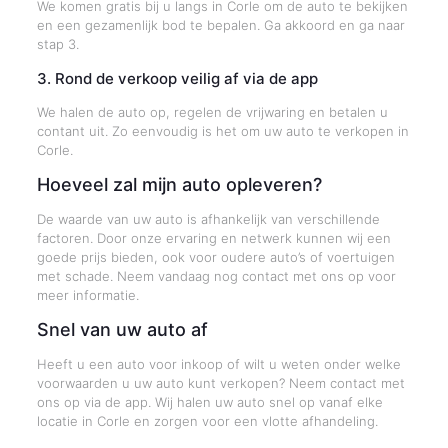
We komen gratis bij u langs in Corle om de auto te bekijken
en een gezamenlijk bod te bepalen. Ga akkoord en ga naar
stap 3.
3. Rond de verkoop veilig af via de app
We halen de auto op, regelen de vrijwaring en betalen u
contant uit. Zo eenvoudig is het om uw auto te verkopen in
Corle.
Hoeveel zal mijn auto opleveren?
De waarde van uw auto is afhankelijk van verschillende
factoren. Door onze ervaring en netwerk kunnen wij een
goede prijs bieden, ook voor oudere auto’s of voertuigen
met schade. Neem vandaag nog contact met ons op voor
meer informatie.
Snel van uw auto af
Heeft u een auto voor inkoop of wilt u weten onder welke
voorwaarden u uw auto kunt verkopen? Neem contact met
ons op via de app. Wij halen uw auto snel op vanaf elke
locatie in Corle en zorgen voor een vlotte afhandeling.