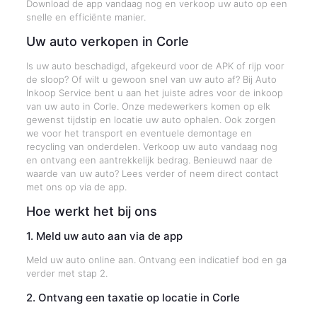
Download de app vandaag nog en verkoop uw auto op een
snelle en efficiënte manier.
Uw auto verkopen in Corle
Is uw auto beschadigd, afgekeurd voor de APK of rijp voor
de sloop? Of wilt u gewoon snel van uw auto af? Bij Auto
Inkoop Service bent u aan het juiste adres voor de inkoop
van uw auto in Corle. Onze medewerkers komen op elk
gewenst tijdstip en locatie uw auto ophalen. Ook zorgen
we voor het transport en eventuele demontage en
recycling van onderdelen. Verkoop uw auto vandaag nog
en ontvang een aantrekkelijk bedrag. Benieuwd naar de
waarde van uw auto? Lees verder of neem direct contact
met ons op via de app.
Hoe werkt het bij ons
1. Meld uw auto aan via de app
Meld uw auto online aan. Ontvang een indicatief bod en ga
verder met stap 2.
2. Ontvang een taxatie op locatie in Corle