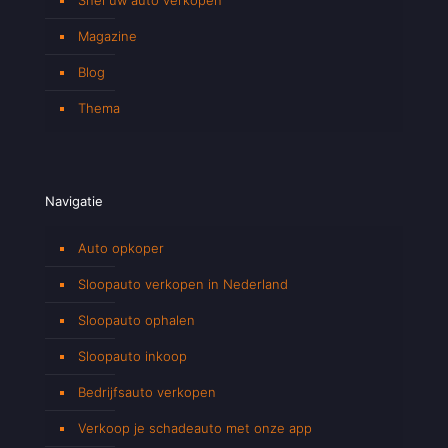
Magazine
Blog
Thema
Navigatie
Auto opkoper
Sloopauto verkopen in Nederland
Sloopauto ophalen
Sloopauto inkoop
Bedrijfsauto verkopen
Verkoop je schadeauto met onze app