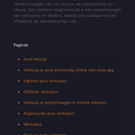
vereenvoudigen van het proces van autoverkoop en -
inkoop. Ons platform staat centraal in het samenbrengen
van verkopers en dealers, waarbij betrouwbaarheid en
efficiëntie de sleutelwoorden zijn.
Pagina’s
Auto Inkoop
Verkoop je auto eenvoudig online met onze app
Kapotte auto verkopen
Oldtimer verkopen
Verkoop je bedrijfswagen in enkele minuten
Afgekeurde auto verkopen
Werkwijze
Snel uw auto verkopen